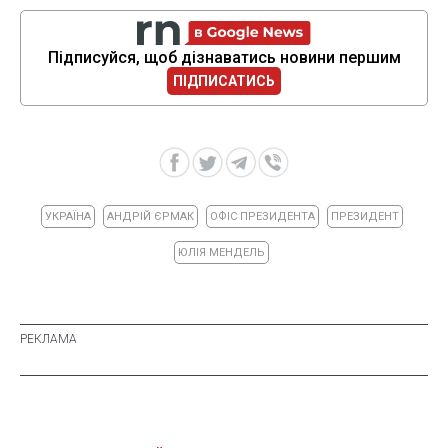
Підписуйся, щоб дізнаватись новини першим
ПІДПИСАТИСЬ
УКРАЇНА
АНДРІЙ ЄРМАК
ОФІС ПРЕЗИДЕНТА
ПРЕЗИДЕНТ
ЮЛІЯ МЕНДЕЛЬ