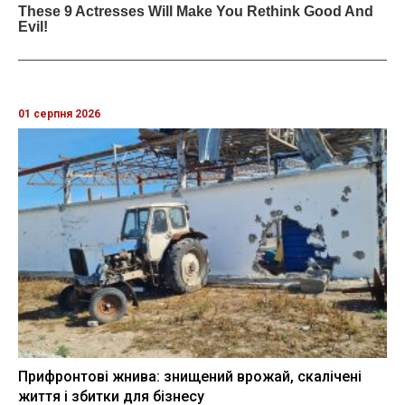
01 серпня 2026
Прифронтові жнива: знищений врожай, скалічені
життя і збитки для бізнесу