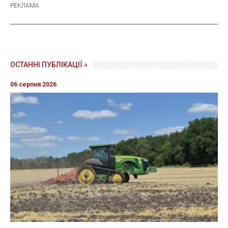
ОСТАННІ ПУБЛІКАЦІЇ »
06 серпня 2026