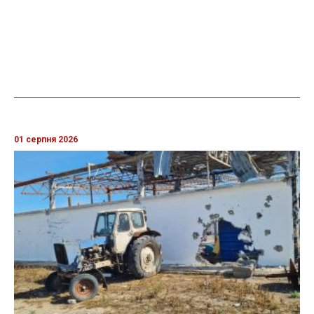
01 серпня 2026