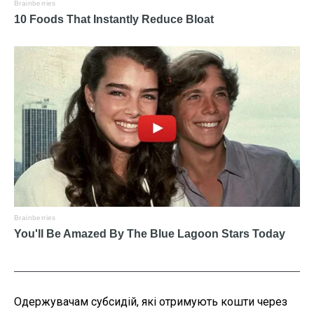
Одержувачам субсидій, які отримують кошти через