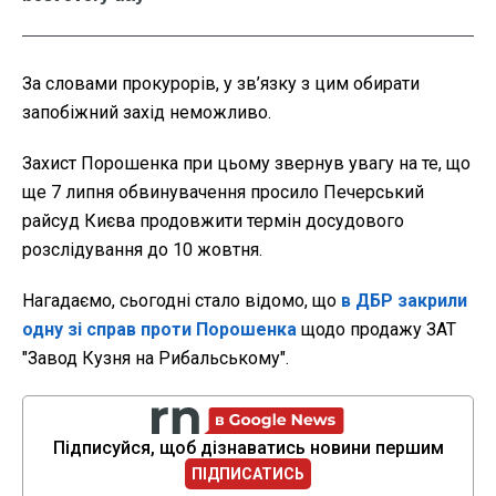
За словами прокурорів, у зв’язку з цим обирати
запобіжний захід неможливо.
Захист Порошенка при цьому звернув увагу на те, що
ще 7 липня обвинувачення просило Печерський
райсуд Києва продовжити термін досудового
розслідування до 10 жовтня.
Нагадаємо, сьогодні стало відомо, що
в ДБР закрили
одну зі справ проти Порошенка
щодо продажу ЗАТ
"Завод Кузня на Рибальському".
Підписуйся, щоб дізнаватись новини першим
ПІДПИСАТИСЬ