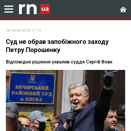
08 липня 2020, 17:18
Суд не обрав запобіжного заходу
Петру Порошенку
Відповідне рішення ухвалив суддя Сергій Вовк