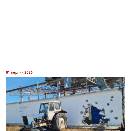
01 серпня 2026