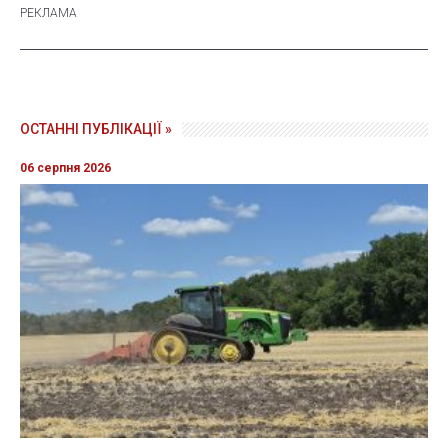
ОСТАННІ ПУБЛІКАЦІЇ »
06 серпня 2026