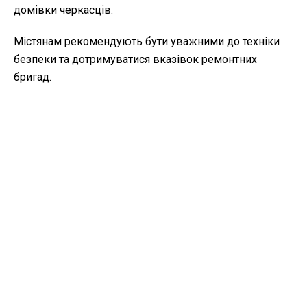
домівки черкасців.
Містянам рекомендують бути уважними до техніки
безпеки та дотримуватися вказівок ремонтних
бригад.