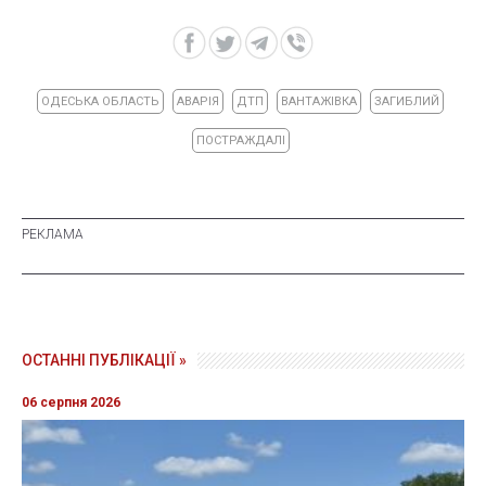
ОДЕСЬКА ОБЛАСТЬ
АВАРІЯ
ДТП
ВАНТАЖІВКА
ЗАГИБЛИЙ
ПОСТРАЖДАЛІ
ОСТАННІ ПУБЛІКАЦІЇ »
06 серпня 2026