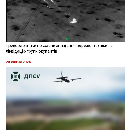
Прикордонники показали знищення ворожої техніки та
ліквідацію групи окупантів
20 квітня 2026