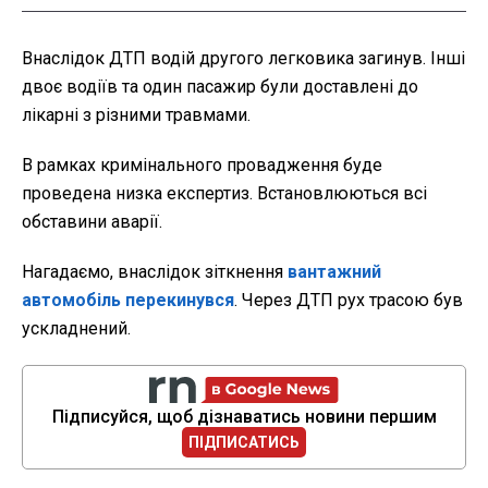
Внаслідок ДТП водій другого легковика загинув. Інші
двоє водіїв та один пасажир були доставлені до
лікарні з різними травмами.
В рамках кримінального провадження буде
проведена низка експертиз. Встановлюються всі
обставини аварії.
Нагадаємо, внаслідок зіткнення
вантажний
автомобіль перекинувся
. Через ДТП рух трасою був
ускладнений.
Підписуйся, щоб дізнаватись новини першим
ПІДПИСАТИСЬ