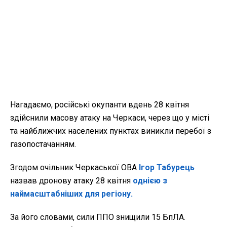
Нагадаємо, російські окупанти вдень 28 квітня
здійснили масову атаку на Черкаси, через що у місті
та найближчих населених пунктах виникли перебої з
газопостачанням.
Згодом очільник Черкаської ОВА
Ігор Табурець
назвав дронову атаку 28 квітня
однією з
наймасштабніших для регіону.
За його словами, сили ППО знищили 15 БпЛА.