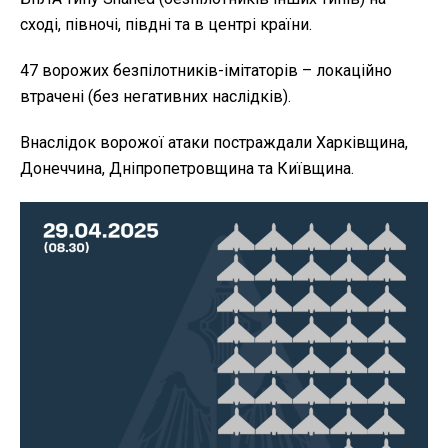
сході, півночі, півдні та в центрі країни.
47 ворожих безпілотників-імітаторів – локаційно
втрачені (без негативних наслідків).
Внаслідок ворожої атаки постраждали Харківщина,
Донеччина, Дніпропетровщина та Київщина.