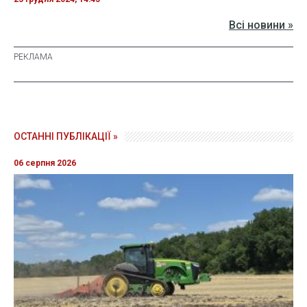
Всі новини »
ОСТАННІ ПУБЛІКАЦІЇ »
06 серпня 2026