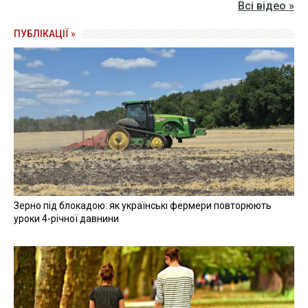
Всі відео »
ПУБЛІКАЦІЇ »
Зерно під блокадою: як українські фермери повторюють
уроки 4-річної давнини