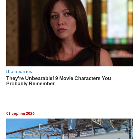
01 серпня 2026