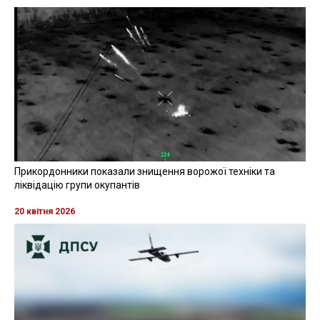
Прикордонники показали знищення ворожої техніки та
ліквідацію групи окупантів
20 квітня 2026