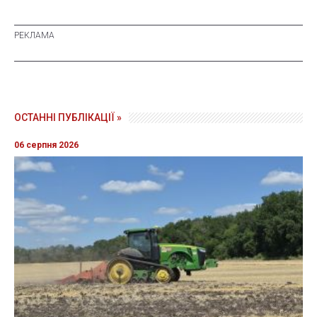
ОСТАННІ ПУБЛІКАЦІЇ »
06 серпня 2026