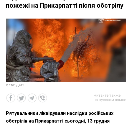
пожежі на Прикарпатті після обстрілу
фото: ДСНС
Читайте также
на русском языке
Рятувальники ліквідували наслідки російських
обстрілів на Прикарпатті сьогодні, 13 грудня