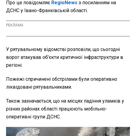
Про це повідомляє
RegioNews
з посиланням на
ДСНС у Івано-Франківській області.
У рятувальному відомстві розповіли, що сьогодні
ворог атакував об’єкти критичної інфраструктури в
регіоні.
Пожежі спричинені обстрілами були оперативно
ліквідовані рятувальниками.
Також зазначається, що на місцях падіння уламків у
різних районах області працюють мобільно-
оперативні групи ДСНС.