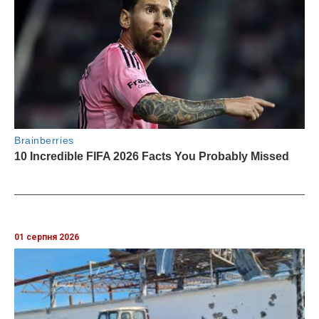
01 серпня 2026