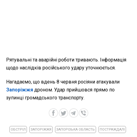
Рятувальні та аварійні роботи тривають. Інформація
щодо наслідків російського удару уточнюється.
Нагадаємо, що вдень 8 червня росіяни атакували
Запоріжжя
дроном. Удар прийшовся прямо по
зупинці громадського транспорту.
ОБСТРІЛ
ЗАПОРІЖЖЯ
ЗАПОРІЗЬКА ОБЛАСТЬ
ПОСТРАЖДАЛІ