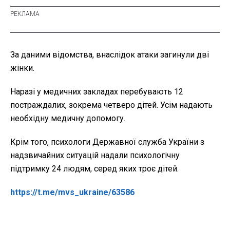
За даними відомства, внаслідок атаки загинули дві
жінки.
Наразі у медичних закладах перебувають 12
постраждалих, зокрема четверо дітей. Усім надають
необхідну медичну допомогу.
Крім того, психологи Державної служба України з
надзвичайних ситуацій надали психологічну
підтримку 24 людям, серед яких троє дітей.
https://t.me/mvs_ukraine/63586