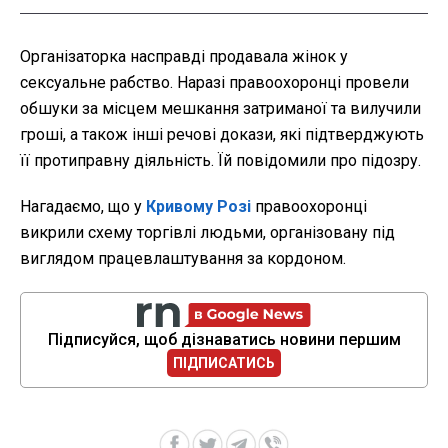
Організаторка насправді продавала жінок у
сексуальне рабство. Наразі правоохоронці провели
обшуки за місцем мешкання затриманої та вилучили
гроші, а також інші речові докази, які підтверджують
її протиправну діяльність. Їй повідомили про підозру.
Нагадаємо, що у
Кривому Розі
правоохоронці
викрили схему торгівлі людьми, організовану під
виглядом працевлаштування за кордоном.
Підписуйся, щоб дізнаватись новини першим
ПІДПИСАТИСЬ