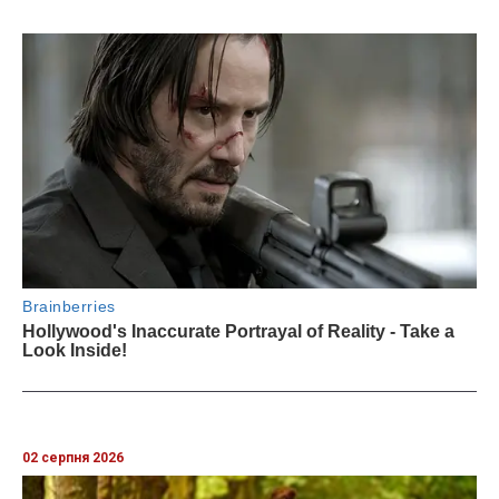
02 серпня 2026