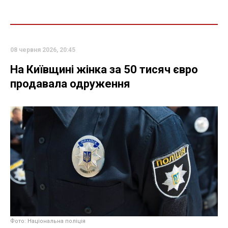
08 червня 2026, 20:45
На Київщині жінка за 50 тисяч євро
продавала одруження
Фото: Національна поліція