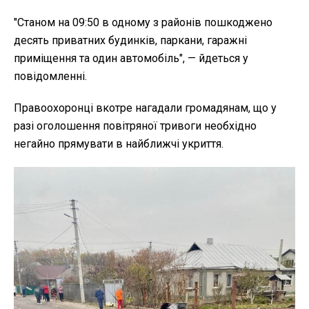
"
Станом на 09:50 в одному з районів пошкоджено
десять приватних будинків, паркани, гаражні
приміщення та один автомобіль", — йдеться у
повідомленні.
Правоохоронці вкотре нагадали громадянам, що у
разі оголошення повітряної тривоги необхідно
негайно прямувати в найближчі укриття.