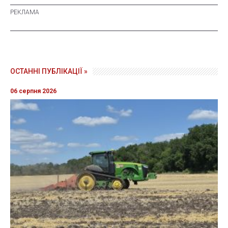
ОСТАННІ ПУБЛІКАЦІЇ »
06 серпня 2026