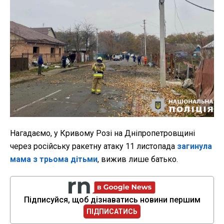
Нагадаємо, у Кривому Розі на Дніпропетровщині
через російську ракетну атаку 11 листопада
загинула
мама з трьома дітьми
, вижив лише батько.
Підписуйся, щоб дізнаватись новини першим
ПІДПИСАТИСЬ