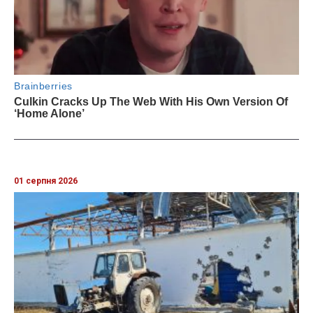
01 серпня 2026