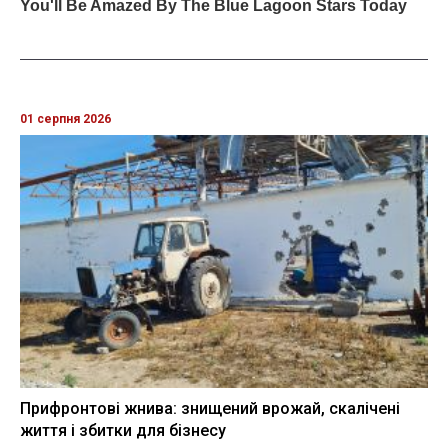
01 серпня 2026
Прифронтові жнива: знищений врожай, скалічені
життя і збитки для бізнесу