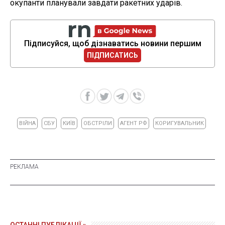
окупанти планували завдати ракетних ударів.
Підписуйся, щоб дізнаватись новини першим
ПІДПИСАТИСЬ
ВІЙНА
СБУ
КИЇВ
ОБСТРІЛИ
АГЕНТ РФ
КОРИГУВАЛЬНИК