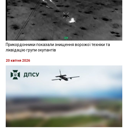
Прикордонники показали знищення ворожої техніки та
ліквідацію групи окупантів
20 квітня 2026