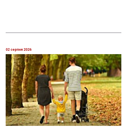
02 серпня 2026