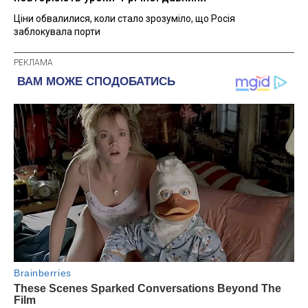
Ціни обвалилися, коли стало зрозуміло, що Росія
заблокувала порти