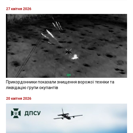
27 квітня 2026
Прикордонники показали знищення ворожої техніки та
ліквідацію групи окупантів
20 квітня 2026