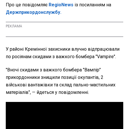
Про це повідомляє
RegioNews
із посиланням на
Держприкордонслужбу.
У районі Кремінної захисники влучно відпрацювали
по росіянам скидами з важкого бомбера "Vampire".
"Вночі скидами з важкого бомбера "Вампір"
прикордонники знищили позиції окупантів, 2
військові вантажівки та склад пально-мастильних
матеріалів", — йдеться у повідомленні.