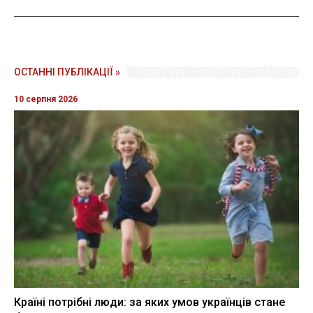
ОСТАННІ ПУБЛІКАЦІЇ »
10 серпня 2026
Країні потрібні люди: за яких умов українців стане