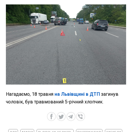
Нагадаємо, 18 травня
на Львівщині в ДТП
загинув
чоловік, був травмований 5-річний хлопчик.