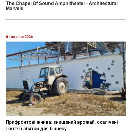
01 серпня 2026
Прифронтові жнива: знищений врожай, скалічені
життя і збитки для бізнесу