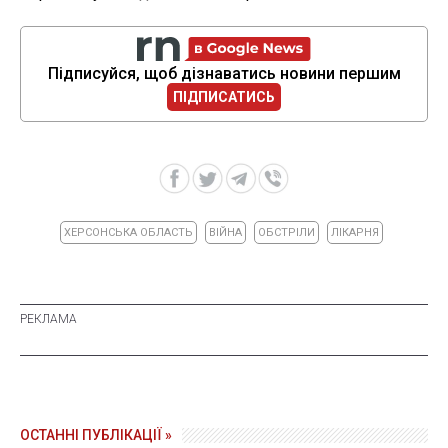
Підписуйся, щоб дізнаватись новини першим
ПІДПИСАТИСЬ
ХЕРСОНСЬКА ОБЛАСТЬ
ВІЙНА
ОБСТРІЛИ
ЛІКАРНЯ
ОСТАННІ ПУБЛІКАЦІЇ »