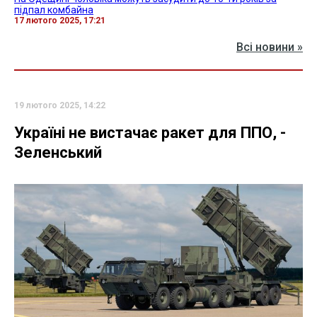
підпал комбайна
17 лютого 2025, 17:21
Всі новини »
19 лютого 2025, 14:22
Україні не вистачає ракет для ППО, -
Зеленський