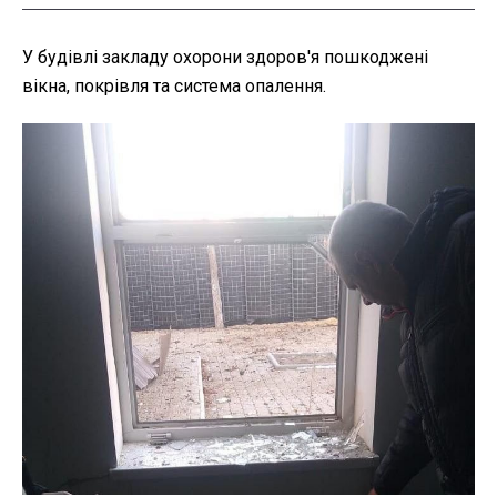
У будівлі закладу охорони здоров'я пошкоджені
вікна, покрівля та система опалення.