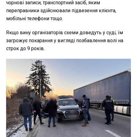
чорнові записи, транспортний засіб, яким
переправники здійснювали підвезення клієнта,
мобільні телефони тощо.
Якщо вину організаторів схеми доведуть у суді, їм
загрожує покарання у вигляді позбавлення волі на
строк до 9 років.