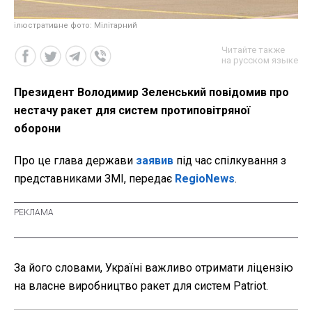
ілюстративне фото: Мілітарний
Читайте также
на русском языке
Президент Володимир Зеленський повідомив про
нестачу ракет для систем протиповітряної
оборони
Про це глава держави
заявив
під час спілкування з
представниками ЗМІ, передає
RegioNews
.
За його словами, Україні важливо отримати ліцензію
на власне виробництво ракет для систем Patriot.