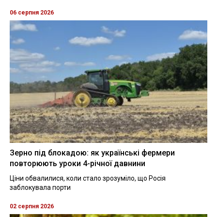
06 серпня 2026
Зерно під блокадою: як українські фермери
повторюють уроки 4-річної давнини
Ціни обвалилися, коли стало зрозуміло, що Росія
заблокувала порти
02 серпня 2026