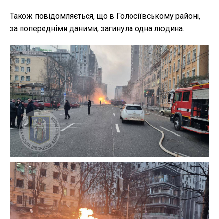
Також повідомляється, що в Голосіївському районі,
за попередніми даними, загинула одна людина.