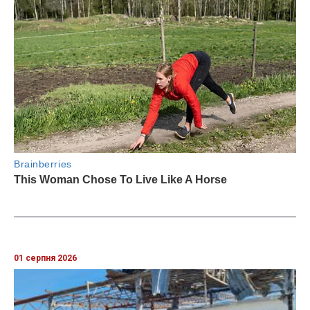
01 серпня 2026