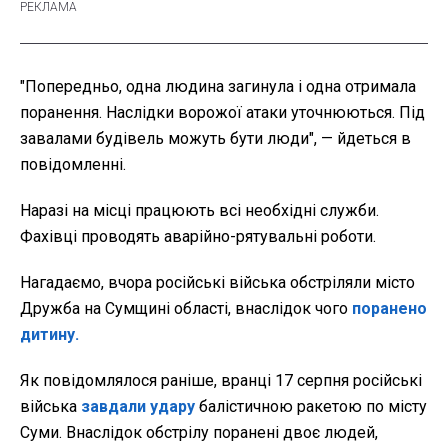
"Попередньо, одна людина загинула і одна отримала
поранення. Наслідки ворожої атаки уточнюються. Під
завалами будівель можуть бути люди", — йдеться в
повідомленні.
Наразі на місці працюють всі необхідні служби.
Фахівці проводять аварійно-рятувальні роботи.
Нагадаємо, вчора російські війська обстріляли місто
Дружба на Сумщині області, внаслідок чого
поранено
дитину.
Як повідомлялося раніше, вранці 17 серпня російські
війська
завдали удару
балістичною ракетою по місту
Суми. Внаслідок обстрілу поранені двоє людей,