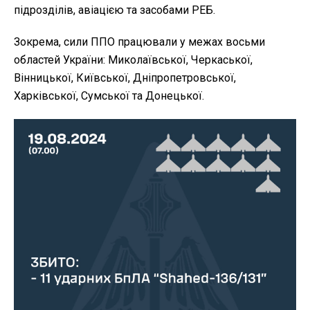
підрозділів, авіацією та засобами РЕБ.
Зокрема, сили ППО працювали у межах восьми
областей України: Миколаївської, Черкаської,
Вінницької, Київської, Дніпропетровської,
Харківської, Сумської та Донецької.