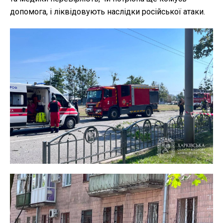
допомога, і ліквідовують наслідки російської атаки.