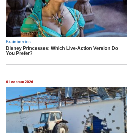
01 серпня 2026