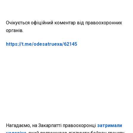
Очікується офіційний коментар від правоохоронних
органів.
https://t.me/odesatruexa/62145
Нагадаємо, на Закарпатті правоохоронці
затримали