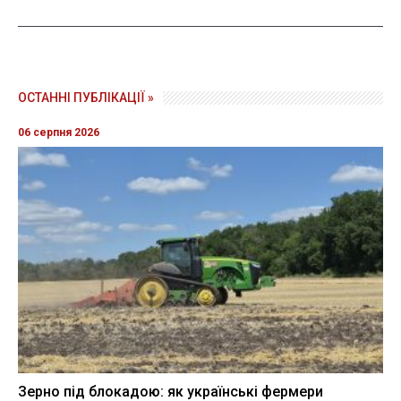
ОСТАННІ ПУБЛІКАЦІЇ »
06 серпня 2026
Зерно під блокадою: як українські фермери