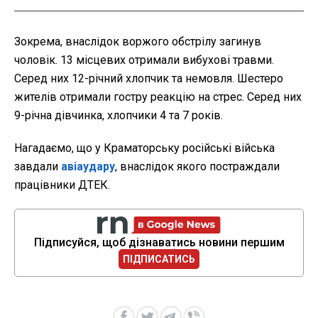
Зокрема, внаслідок воржого обстрілу загинув
чоловік. 13 місцевих отримали вибухові травми.
Серед них 12-річний хлопчик та немовля. Шестеро
жителів отримали гостру реакцію на стрес. Серед них
9-річна дівчинка, хлопчики 4 та 7 років.
Нагадаємо, що у Краматорську російські війська
завдали
авіаудару
, внаслідок якого постраждали
працівники ДТЕК.
Підписуйся, щоб дізнаватись новини першим
ПІДПИСАТИСЬ