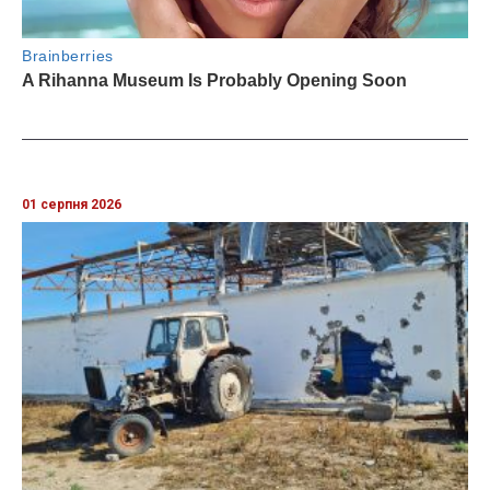
01 серпня 2026