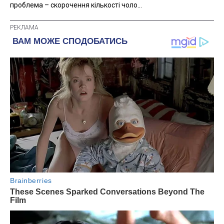
проблема – скорочення кількості чоло...