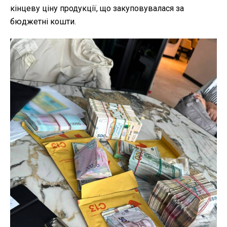
кінцеву ціну продукції, що закуповувалася за
бюджетні кошти.