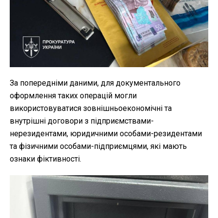
За попередніми даними, для документального
оформлення таких операцій могли
використовуватися зовнішньоекономічні та
внутрішні договори з підприємствами-
нерезидентами, юридичними особами-резидентами
та фізичними особами-підприємцями, які мають
ознаки фіктивності.