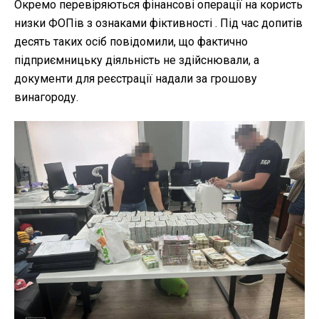
Окремо перевіряються фінансові операції на користь
низки ФОПів з ознаками фіктивності . Під час допитів
десять таких осіб повідомили, що фактично
підприємницьку діяльність не здійснювали, а
документи для реєстрації надали за грошову
винагороду.