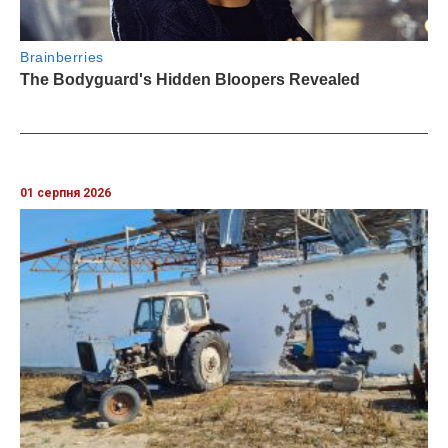
01 серпня 2026