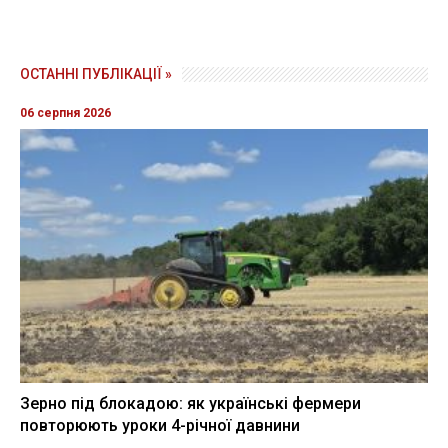
ОСТАННІ ПУБЛІКАЦІЇ »
06 серпня 2026
Зерно під блокадою: як українські фермери
повторюють уроки 4-річної давнини