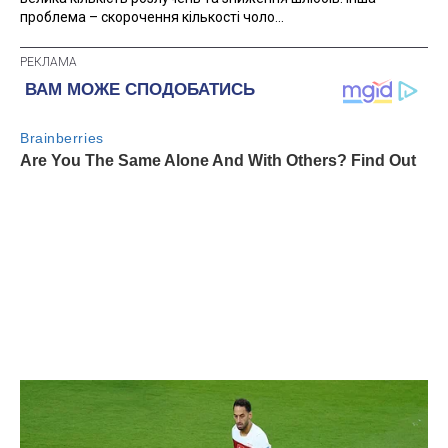
проблема – скорочення кількості чоло...