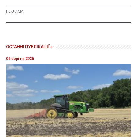
ОСТАННІ ПУБЛІКАЦІЇ »
06 серпня 2026