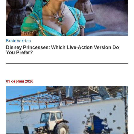
01 серпня 2026