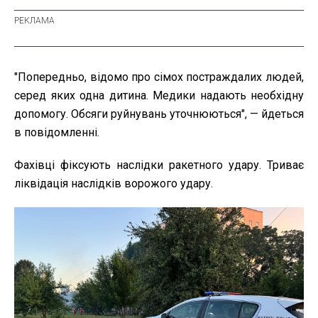
"Попередньо, відомо про сімох постраждалих людей,
серед яких одна дитина. Медики надають необхідну
допомогу. Обсяги руйнувань уточнюються", — йдеться
в повідомленні.
Фахівці фіксують наслідки ракетного удару. Триває
ліквідація наслідків ворожого удару.