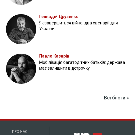
Геннадій Друзенко
Як завершиться війна: два сценарії для
України
Павло Казарін
Мобілізація багатодітних батьків: держава
має залишити відстрочку
Всі блоги »
ПРО НАС