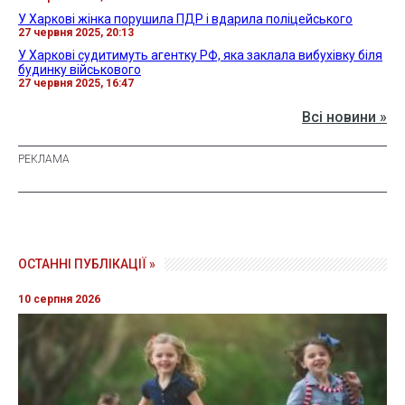
У Харкові жінка порушила ПДР і вдарила поліцейського
27 червня 2025, 20:13
У Харкові судитимуть агентку РФ, яка заклала вибухівку біля
будинку військового
27 червня 2025, 16:47
Всі новини »
ОСТАННІ ПУБЛІКАЦІЇ »
10 серпня 2026