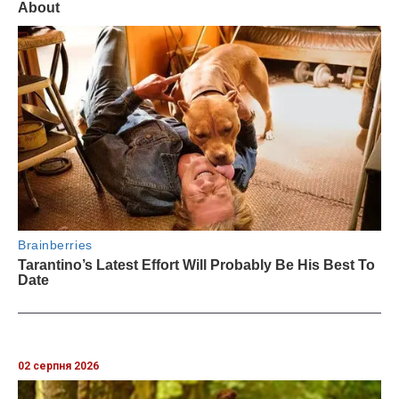
02 серпня 2026