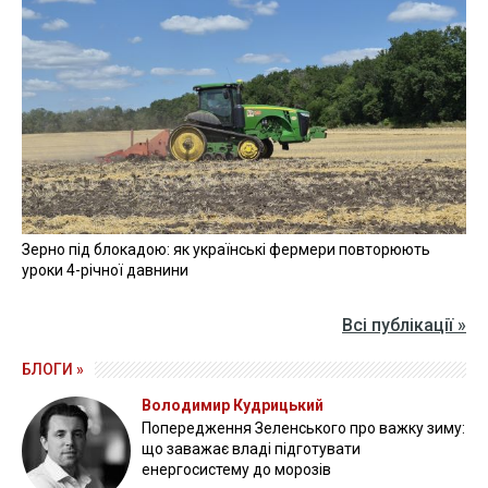
Зерно під блокадою: як українські фермери повторюють
уроки 4-річної давнини
Всі публікації »
БЛОГИ »
Володимир Кудрицький
Попередження Зеленського про важку зиму:
що заважає владі підготувати
енергосистему до морозів