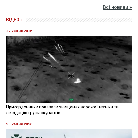
Всі новини »
ВІДЕО »
27 квітня 2026
Прикордонники показали знищення ворожої техніки та
ліквідацію групи окупантів
20 квітня 2026