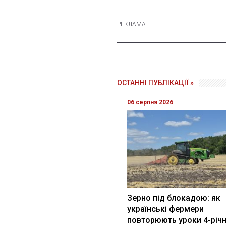
ОСТАННІ ПУБЛІКАЦІЇ »
06 серпня 2026
Зерно під блокадою: як
українські фермери
повторюють уроки 4-річн