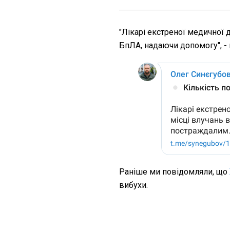
"Лікарі екстреної медичної
БпЛА, надаючи допомогу", - 
Раніше ми повідомляли, що
вибухи.