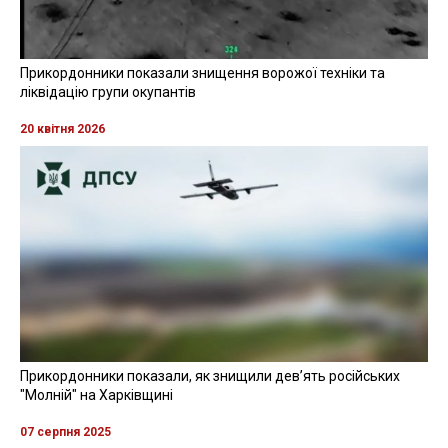
Прикордонники показали знищення ворожої техніки та
ліквідацію групи окупантів
20 квітня 2026
Прикордонники показали, як знищили девʼять російських
"Молній" на Харківщині
07 серпня 2025