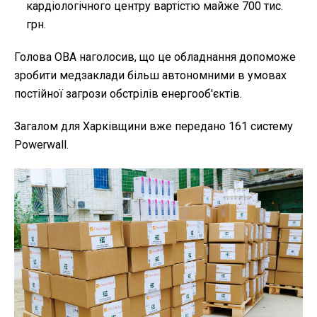
кардіологічного центру вартістю майже 700 тис.
грн.
Голова ОВА наголосив, що це обладнання допоможе
зробити медзаклади більш автономними в умовах
постійної загрози обстрілів енергооб'єктів.
Загалом для Харківщини вже передано 161 систему
Powerwall.