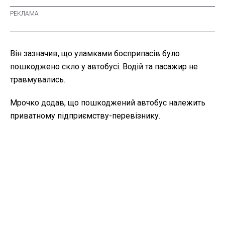
Він зазначив, що уламками боєприпасів було
пошкоджено скло у автобусі. Водій та пасажир не
травмувались.
Мрочко додав, що пошкоджений автобус належить
приватному підприємству-перевізнику.