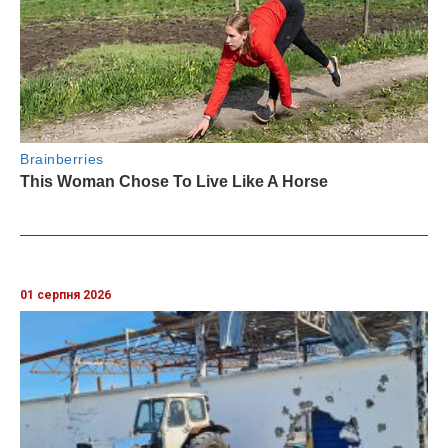
01 серпня 2026