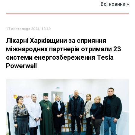
Всі новини »
17 листопада 2024, 13:49
Лікарні Харківщини за сприяння
міжнародних партнерів отримали 23
системи енергозбереження Tesla
Powerwall