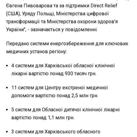
Євгена Пивоварова та за підтримки Direct Relief
(США), Уряду Польщі, Міністерства цифрової
трансформації та Міністерства охорони здоров'я
України", - зазначається у повідомленні.
Передано системи енергозбереження для ключових
медичних установ регіону:
4 системи для Харківської обласної клінічної
лікарні вартістю понад 930 тисяч грн.
11 систем для Центру екстреної медичної
допомоги вартістю понад 2,5 млн грн.
5 систем для Обласної дитячої клінічної лікарні
вартістю понад 1,1 млн грн.
3 системи для Харківського обласного