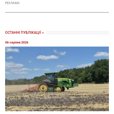
ОСТАННІ ПУБЛІКАЦІЇ »
06 серпня 2026