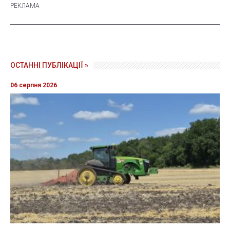
ОСТАННІ ПУБЛІКАЦІЇ »
06 серпня 2026