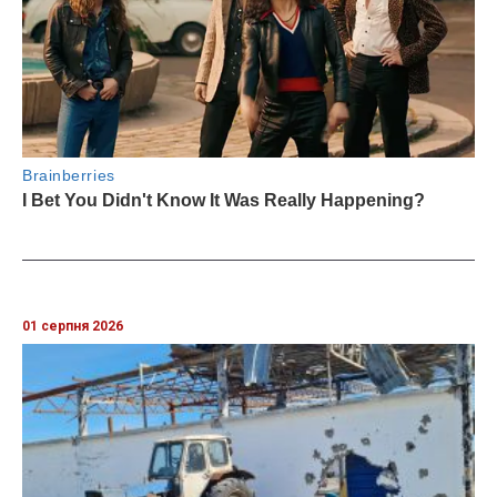
01 серпня 2026