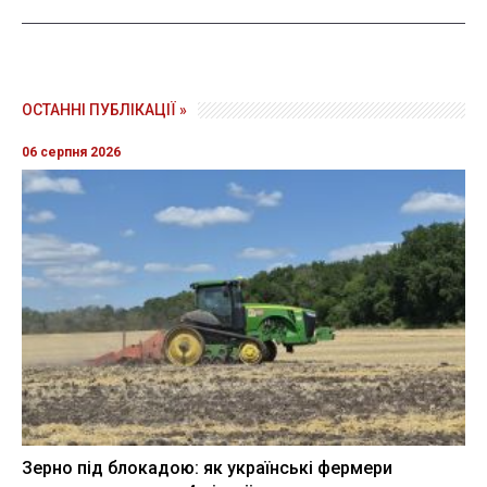
ОСТАННІ ПУБЛІКАЦІЇ »
06 серпня 2026
Зерно під блокадою: як українські фермери