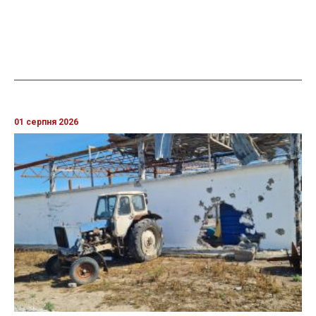
01 серпня 2026