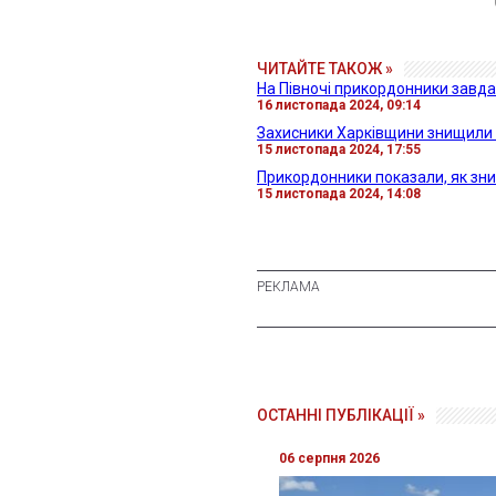
ЧИТАЙТЕ ТАКОЖ »
На Півночі прикордонники завдал
16 листопада 2024, 09:14
Захисники Харківщини знищили т
15 листопада 2024, 17:55
Прикордонники показали, як зни
15 листопада 2024, 14:08
ОСТАННІ ПУБЛІКАЦІЇ »
06 серпня 2026