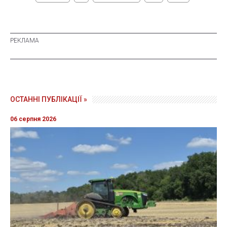
ОСТАННІ ПУБЛІКАЦІЇ »
06 серпня 2026