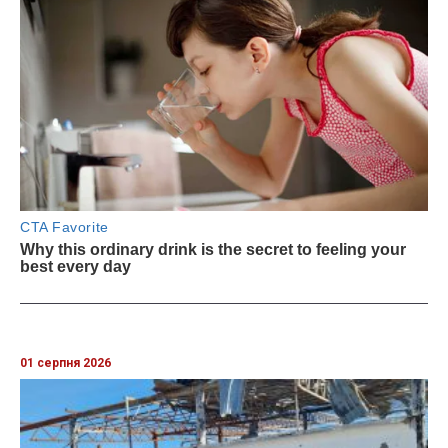
01 серпня 2026