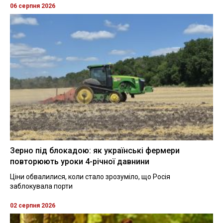
06 серпня 2026
Зерно під блокадою: як українські фермери
повторюють уроки 4-річної давнини
Ціни обвалилися, коли стало зрозуміло, що Росія
заблокувала порти
02 серпня 2026