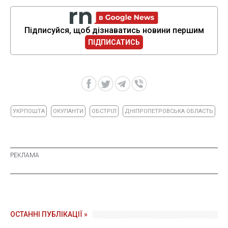
Підписуйся, щоб дізнаватись новини першим
ПІДПИСАТИСЬ
УКРПОШТА
ОКУПАНТИ
ОБСТРІЛ
ДНІПРОПЕТРОВСЬКА ОБЛАСТЬ
ОСТАННІ ПУБЛІКАЦІЇ »