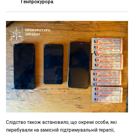
Генпрокурора.
Слідство також встановило, що окремі особи, які
перебували на замісній підтримувальній терапії,