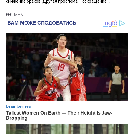
снижение браков. Другая проблема – сокращение ...