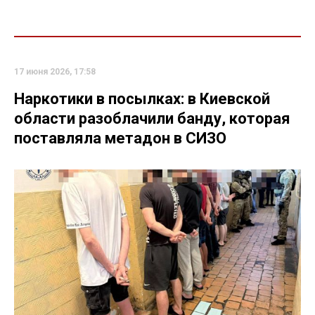
17 июня 2026, 17:58
Наркотики в посылках: в Киевской
области разоблачили банду, которая
поставляла метадон в СИЗО