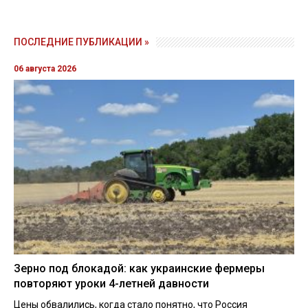
ПОСЛЕДНИЕ ПУБЛИКАЦИИ »
06 августа 2026
Зерно под блокадой: как украинские фермеры
повторяют уроки 4-летней давности
Цены обвалились, когда стало понятно, что Россия