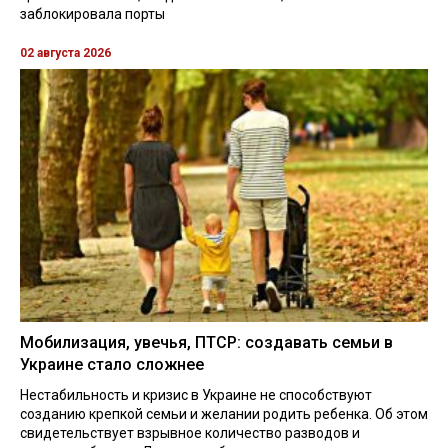
заблокировала порты
02 августа 2026
Мобилизация, увечья, ПТСР: создавать семьи в
Украине стало сложнее
Нестабильность и кризис в Украине не способствуют
созданию крепкой семьи и желании родить ребенка. Об этом
свидетельствует взрывное количество разводов и