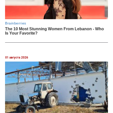
01 августа 2026