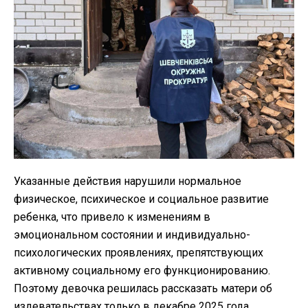
Указанные действия нарушили нормальное
физическое, психическое и социальное развитие
ребенка, что привело к изменениям в
эмоциональном состоянии и индивидуально-
психологических проявлениях, препятствующих
активному социальному его функционированию.
Поэтому девочка решилась рассказать матери об
издевательствах только в декабре 2025 года.