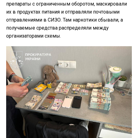
препараты с ограниченным оборотом, маскировали
их в продуктах питания и отправляли почтовыми
отправлениями в СИЗО. Там наркотики сбывали, а
получаемые средства распределяли между
организаторами схемы.