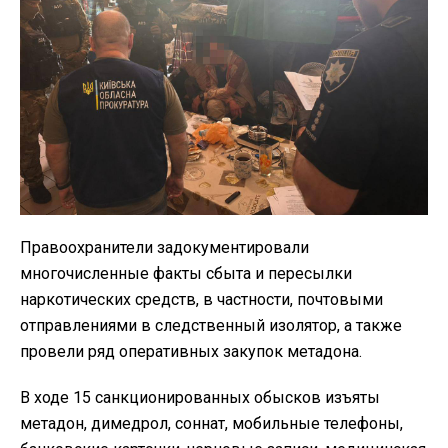
Правоохранители задокументировали
многочисленные факты сбыта и пересылки
наркотических средств, в частности, почтовыми
отправлениями в следственный изолятор, а также
провели ряд оперативных закупок метадона.
В ходе 15 санкционированных обысков изъяты
метадон, димедрол, соннат, мобильные телефоны,