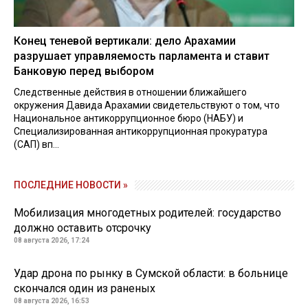
Конец теневой вертикали: дело Арахамии
разрушает управляемость парламента и ставит
Банковую перед выбором
Следственные действия в отношении ближайшего
окружения Давида Арахамии свидетельствуют о том, что
Национальное антикоррупционное бюро (НАБУ) и
Специализированная антикоррупционная прокуратура
(САП) вп...
ПОСЛЕДНИЕ НОВОСТИ »
Мобилизация многодетных родителей: государство
должно оставить отсрочку
08 августа 2026, 17:24
Удар дрона по рынку в Сумской области: в больнице
скончался один из раненых
08 августа 2026, 16:53