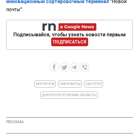
инновационный сортировочный терминал
"Новой
почты".
Подписывайся, чтобы узнать новости первым
ПОДПИСАТЬСЯ
УКРПОЧТА
ОККУПАНТЫ
ОБСТРЕЛ
ДНЕПРОПЕТРОВСКАЯ ОБЛАСТЬ