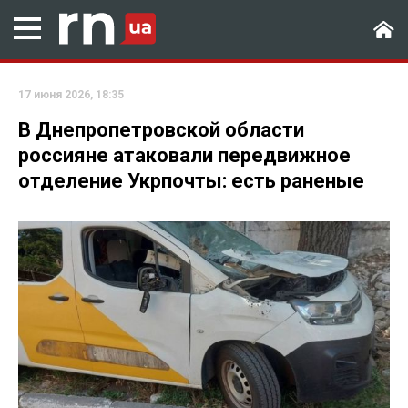
17 июня 2026, 18:35
В Днепропетровской области
россияне атаковали передвижное
отделение Укрпочты: есть раненые