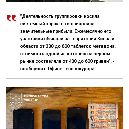
"Деятельность группировки носила
системный характер и приносила
значительные прибыли. Ежемесячно его
участники сбывали на территории Киева и
области от 300 до 800 таблеток метадона,
стоимость одной из которых на черном
рынке составляла от 400 до 600 гривен", -
сообщили в Офисе Генпрокурора.