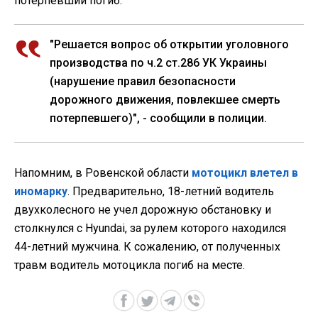
потерпевший погиб.
"Решается вопрос об открытии уголовного
производства по ч.2 ст.286 УК Украины
(нарушение правил безопасности
дорожного движения, повлекшее смерть
потерпевшего)", - сообщили в полиции.
Напомним, в Ровенской области
мотоцикл влетел в
иномарку
. Предварительно, 18-летний водитель
двухколесного не учел дорожную обстановку и
столкнулся с Hyundai, за рулем которого находился
44-летний мужчина. К сожалению, от полученных
травм водитель мотоцикла погиб на месте.