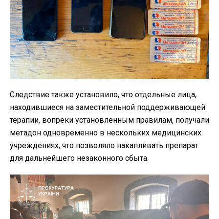
Следствие также установило, что отдельные лица,
находившиеся на заместительной поддерживающей
терапии, вопреки установленным правилам, получали
метадон одновременно в нескольких медицинских
учреждениях, что позволяло накапливать препарат
для дальнейшего незаконного сбыта.