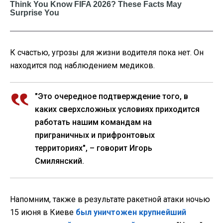
К счастью, угрозы для жизни водителя пока нет. Он
находится под наблюдением медиков.
"Это очередное подтверждение того, в
каких сверхсложных условиях приходится
работать нашим командам на
приграничных и прифронтовых
территориях", – говорит Игорь
Смилянский.
Напомним, также в результате ракетной атаки ночью
15 июня в Киеве
был уничтожен крупнейший