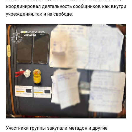
координировал деятельность сообщников как внутри
учреждения, так и на свободе.
Участники группы закупали метадон и другие