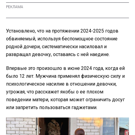
Установлено, что на протяжении 2024-2025 годов
обвиняемый, используя беспомощное состояние
родной дочери, систематически насиловал и
развращал девочку, оставаясь с ней наедине.
Впервые это произошло в июне 2024 года, когда ей
было 12 лет. Мужчина применял физическую силу и
психологическое насилие в отношении девочки,
угрожая, что расскажет якобы о ее плохом
поведении матери, которая может ограничить досуг
или запретить пользоваться гаджетами.