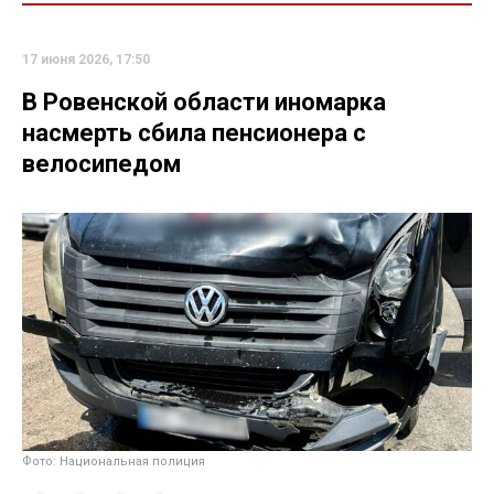
17 июня 2026, 17:50
В Ровенской области иномарка
насмерть сбила пенсионера с
велосипедом
Фото: Национальная полиция