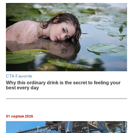
01 серпня 2026