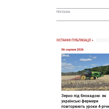
ОСТАННІ ПУБЛІКАЦІЇ »
06 серпня 2026
Зерно під блокадою: як
українські фермери
повторюють уроки 4-річн