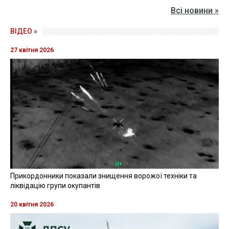
Всі новини »
ВІДЕО »
27 квітня 2026
Прикордонники показали знищення ворожої техніки та
ліквідацію групи окупантів
20 квітня 2026