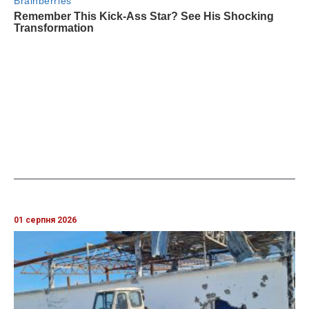
01 серпня 2026