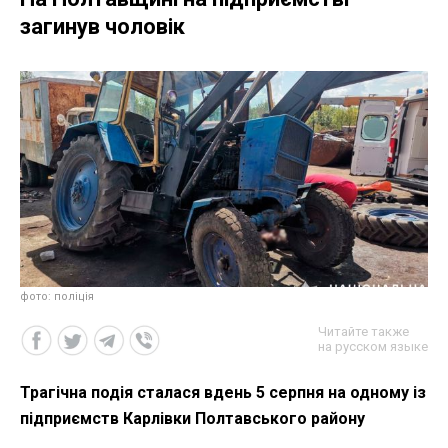
загинув чоловік
фото: поліція
Читайте также
на русском языке
Трагічна подія сталася вдень 5 серпня на одному із
підприємств Карлівки Полтавського району