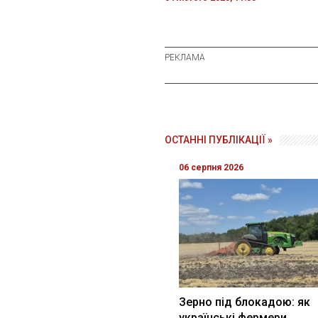
ОСТАННІ ПУБЛІКАЦІЇ »
06 серпня 2026
Зерно під блокадою: як
українські фермери