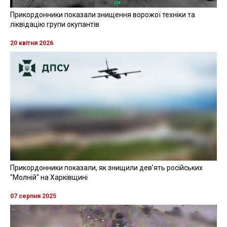
Прикордонники показали знищення ворожої техніки та
ліквідацію групи окупантів
20 квітня 2026
Прикордонники показали, як знищили девʼять російських
"Молній" на Харківщині
07 серпня 2025