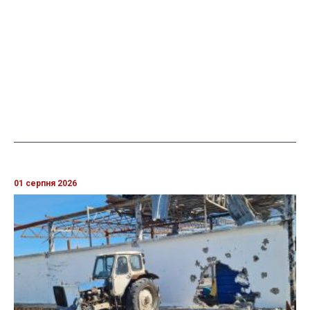
01 серпня 2026