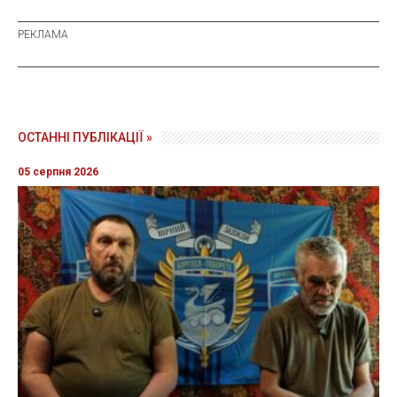
ОСТАННІ ПУБЛІКАЦІЇ »
05 серпня 2026