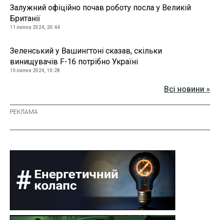
Залужний офіційно почав роботу посла у Великій
Британії
11 липня 2024, 20:44
Зеленський у Вашингтоні сказав, скільки
винищувачів F-16 потрібно Україні
10 липня 2024, 10:28
Всі новини »