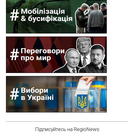
Підписуйтесь на RegioNews