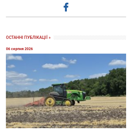
ОСТАННІ ПУБЛІКАЦІЇ »
06 серпня 2026