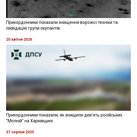
Прикордонники показали знищення ворожої техніки та
ліквідацію групи окупантів
20 квітня 2026
Прикордонники показали, як знищили девʼять російських
"Молній" на Харківщині
07 серпня 2025