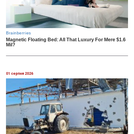
01 серпня 2026