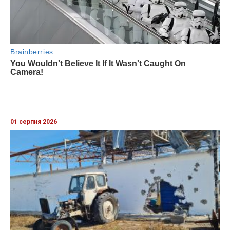
01 серпня 2026