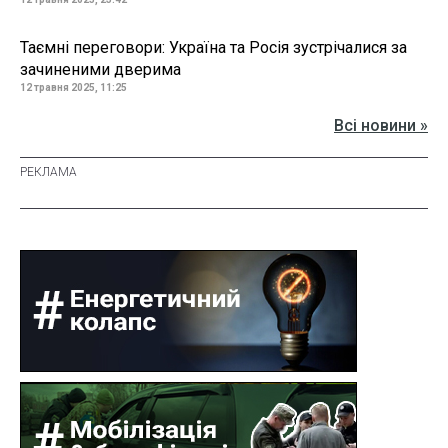
Таємні переговори: Україна та Росія зустрічалися за
зачиненими дверима
12 травня 2025, 11:25
Всі новини »