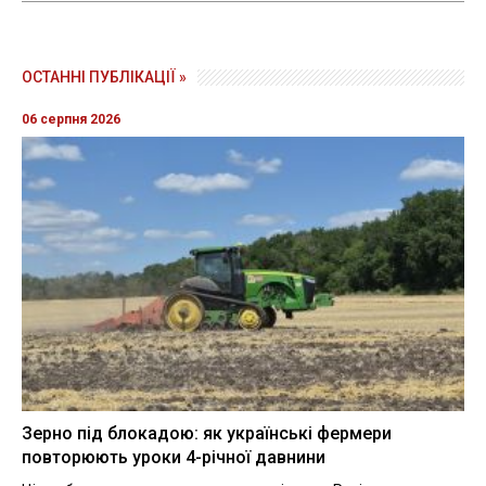
ОСТАННІ ПУБЛІКАЦІЇ »
06 серпня 2026
Зерно під блокадою: як українські фермери
повторюють уроки 4-річної давнини