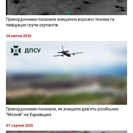
Прикордонники показали знищення ворожої техніки та
ліквідацію групи окупантів
20 квітня 2026
Прикордонники показали, як знищили девʼять російських
"Молній" на Харківщині
07 серпня 2025