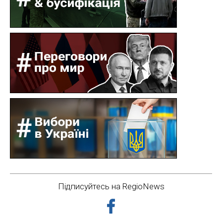
Підписуйтесь на RegioNews