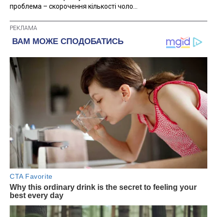
проблема – скорочення кількості чоло...