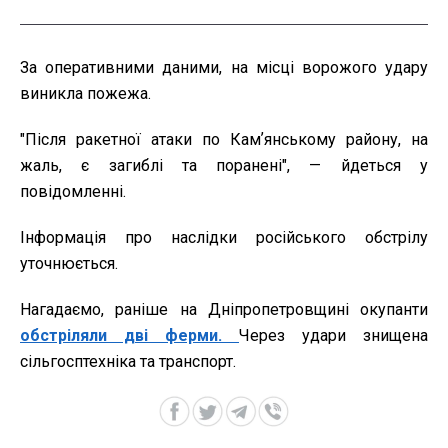
За оперативними даними, на місці ворожого удару
виникла пожежа.
"Після ракетної атаки по Камʼянському району, на
жаль, є загиблі та поранені", — йдеться у
повідомленні.
Інформація про наслідки російського обстрілу
уточнюється.
Нагадаємо, раніше на Дніпропетровщині окупанти
обстріляли дві ферми.
Через удари знищена
сільгосптехніка та транспорт.