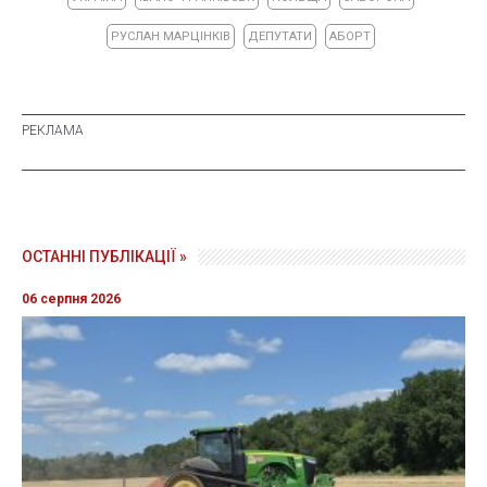
РУСЛАН МАРЦІНКІВ
ДЕПУТАТИ
АБОРТ
ОСТАННІ ПУБЛІКАЦІЇ »
06 серпня 2026