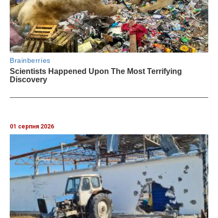
01 серпня 2026