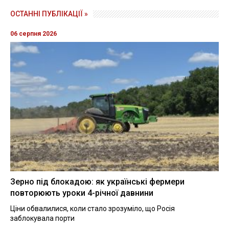
ОСТАННІ ПУБЛІКАЦІЇ »
06 серпня 2026
Зерно під блокадою: як українські фермери
повторюють уроки 4-річної давнини
Ціни обвалилися, коли стало зрозуміло, що Росія
заблокувала порти