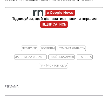
Підписуйся, щоб дізнаватись новини першим
ПІДПИСАТИСЬ
ПРОДУКТИ
ОБСТРІЛИ
СУМСЬКА ОБЛАСТЬ
ЗАПОРІЗЬКА ОБЛАСТЬ
РОСІЙСЬКА АРМІЯ
СТАРОСТА
ПРИФРОНТОВІ СЕЛА