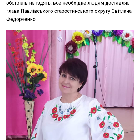
обстрілів не їздять, все необхідне людям доставляє
глава Павлівського старостинського округу Світлана
Федорченко.