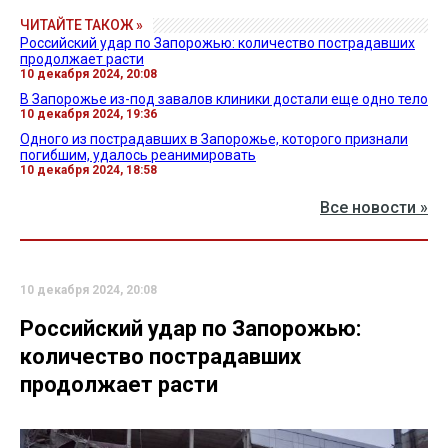
ЧИТАЙТЕ ТАКОЖ »
Российский удар по Запорожью: количество пострадавших
продолжает расти
10 декабря 2024, 20:08
В Запорожье из-под завалов клиники достали еще одно тело
10 декабря 2024, 19:36
Одного из пострадавших в Запорожье, которого признали
погибшим, удалось реанимировать
10 декабря 2024, 18:58
Все новости »
10 декабря 2024, 20:08
Российский удар по Запорожью:
количество пострадавших
продолжает расти