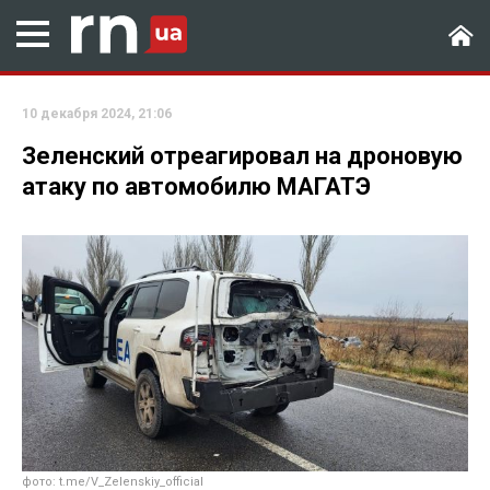
10 декабря 2024, 21:06
Зеленский отреагировал на дроновую
атаку по автомобилю МАГАТЭ
фото: t.me/V_Zelenskiy_official