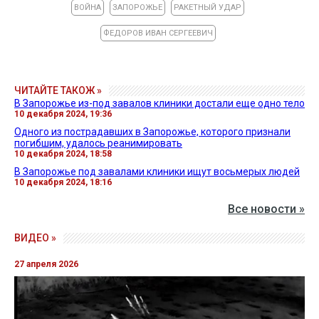
ВОЙНА
ЗАПОРОЖЬЕ
РАКЕТНЫЙ УДАР
ФЕДОРОВ ИВАН СЕРГЕЕВИЧ
ЧИТАЙТЕ ТАКОЖ »
В Запорожье из-под завалов клиники достали еще одно тело
10 декабря 2024, 19:36
Одного из пострадавших в Запорожье, которого признали
погибшим, удалось реанимировать
10 декабря 2024, 18:58
В Запорожье под завалами клиники ищут восьмерых людей
10 декабря 2024, 18:16
Все новости »
ВИДЕО »
27 апреля 2026