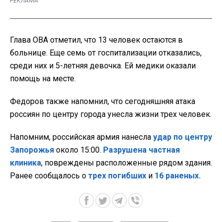
Глава ОВА отметил, что 13 человек остаются в
больнице. Еще семь от госпитализации отказались,
среди них и 5-летняя девочка. Ей медики оказали
помощь на месте.
Федоров также напомнил, что сегодняшняя атака
россиян по центру города унесла жизни трех человек.
Напомним, российская армия нанесла
удар по центру
Запорожья
около 15:00.
Разрушена частная
клиника
, повреждены расположенные рядом здания.
Ранее сообщалось о
трех погибших
и
16 раненых.