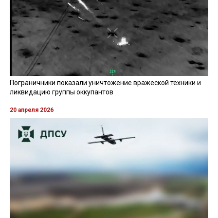
Пограничники показали уничтожение вражеской техники и
ликвидацию группы оккупантов
20 апреля 2026