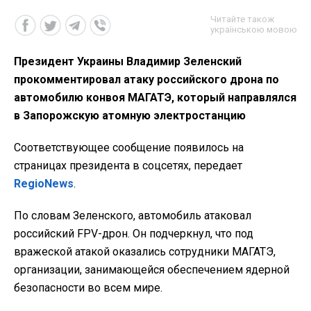
Читайте також
українською мовою
Президент Украины Владимир Зеленский
прокомментировал атаку российского дрона по
автомобилю конвоя МАГАТЭ, который направлялся
в Запорожскую атомную электростанцию
Соответствующее сообщение появилось на
страницах президента в соцсетях, передает
RegioNews
.
По словам Зеленского, автомобиль атаковал
российский FPV-дрон. Он подчеркнул, что под
вражеской атакой оказались сотрудники МАГАТЭ,
организации, занимающейся обеспечением ядерной
безопасности во всем мире.