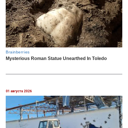
01 августа 2026