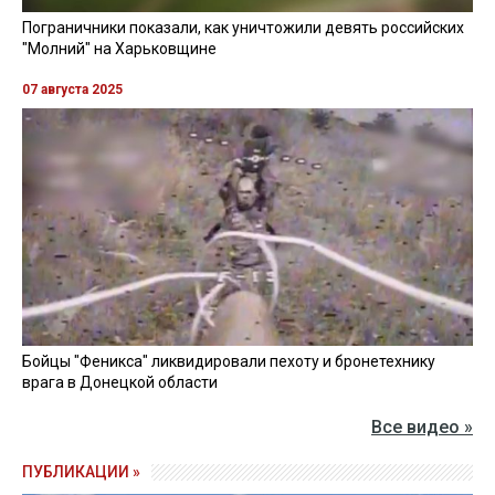
Пограничники показали, как уничтожили девять российских
"Молний" на Харьковщине
07 августа 2025
Бойцы "Феникса" ликвидировали пехоту и бронетехнику
врага в Донецкой области
Все видео »
ПУБЛИКАЦИИ »