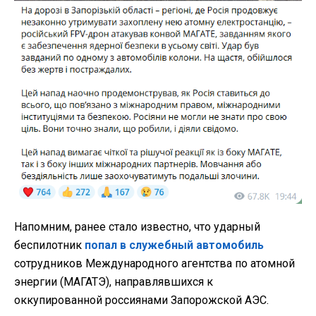
Напомним, ранее стало известно, что ударный
беспилотник
попал в служебный автомобиль
сотрудников Международного агентства по атомной
энергии (МАГАТЭ), направлявшихся к
оккупированной россиянами Запорожской АЭС.