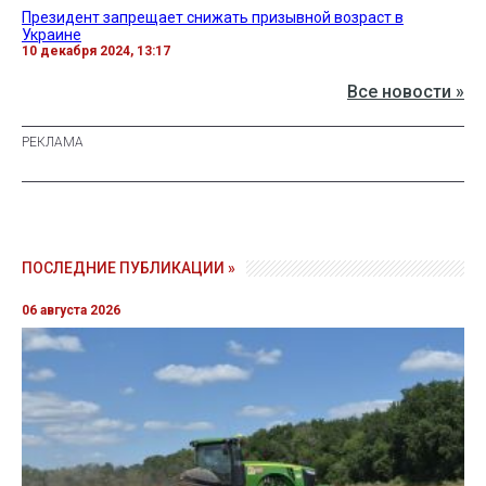
Президент запрещает снижать призывной возраст в
Украине
10 декабря 2024, 13:17
Все новости »
ПОСЛЕДНИЕ ПУБЛИКАЦИИ »
06 августа 2026