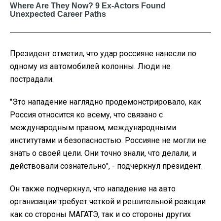
Президент отметил, что удар россияне нанесли по
одному из автомобилей колонны. Люди не
пострадали.
"Это нападение наглядно продемонстрировало, как
Россия относится ко всему, что связано с
международным правом, международными
институтами и безопасностью. Россияне не могли не
знать о своей цели. Они точно знали, что делали, и
действовали сознательно", - подчеркнул президент.
Он также подчеркнул, что нападение на авто
организации требует четкой и решительной реакции
как со стороны МАГАТЭ, так и со стороны других