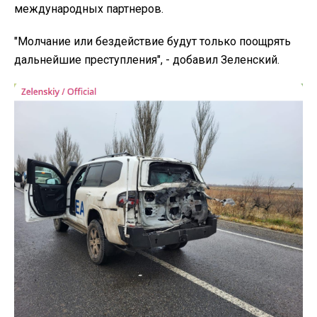
международных партнеров.
"Молчание или бездействие будут только поощрять
дальнейшие преступления", - добавил Зеленский.