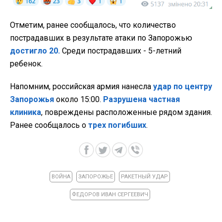
Отметим, ранее сообщалось, что количество
пострадавших в результате атаки по Запорожью
достигло 20.
Среди пострадавших - 5-летний
ребенок.
Напомним, российская армия нанесла
удар по центру
Запорожья
около 15:00.
Разрушена частная
клиника
, повреждены расположенные рядом здания.
Ранее сообщалось о
трех погибших
.
ВОЙНА
ЗАПОРОЖЬЕ
РАКЕТНЫЙ УДАР
ФЕДОРОВ ИВАН СЕРГЕЕВИЧ