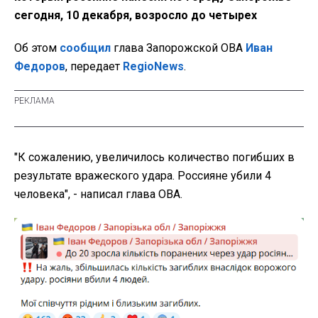
сегодня, 10 декабря, возросло до четырех
Об этом
сообщил
глава Запорожской ОВА
Иван
Федоров
, передает
RegioNews
.
"К сожалению, увеличилось количество погибших в
результате вражеского удара. Россияне убили 4
человека", - написал глава ОВА.