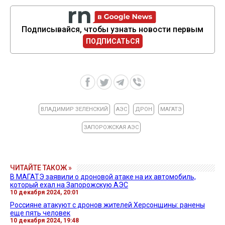
Подписывайся, чтобы узнать новости первым
ПОДПИСАТЬСЯ
ВЛАДИМИР ЗЕЛЕНСКИЙ
АЭС
ДРОН
МАГАТЭ
ЗАПОРОЖСКАЯ АЭС
ЧИТАЙТЕ ТАКОЖ »
В МАГАТЭ заявили о дроновой атаке на их автомобиль,
который ехал на Запорожскую АЭС
10 декабря 2024, 20:01
Россияне атакуют с дронов жителей Херсонщины: ранены
еще пять человек
10 декабря 2024, 19:48