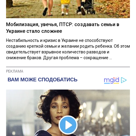
Мобилизация, увечья, ПТСР: создавать семьи в
Украине стало сложнее
Нестабильность и кризис в Украине не способствуют
созданию крепкой семьи и желании родить ребенка. Об этом
свидетельствует взрывное количество разводов и
снижение браков. Другая проблема – сокращение ...