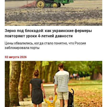
Зерно под блокадой: как украинские фермеры
повторяют уроки 4-летней давности
Цены обвалились, когда стало понятно, что Россия
заблокировала порты
02 августа 2026