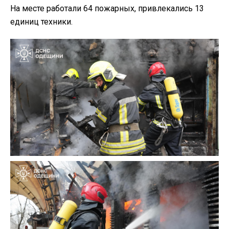
На месте работали 64 пожарных, привлекались 13
единиц техники.