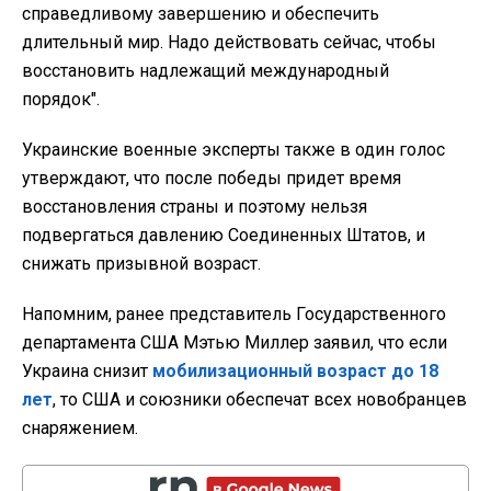
справедливому завершению и обеспечить
длительный мир. Надо действовать сейчас, чтобы
восстановить надлежащий международный
порядок".
Украинские военные эксперты также в один голос
утверждают, что после победы придет время
восстановления страны и поэтому нельзя
подвергаться давлению Соединенных Штатов, и
снижать призывной возраст.
Напомним, ранее представитель Государственного
департамента США Мэтью Миллер заявил, что если
Украина снизит
мобилизационный возраст до 18
лет
, то США и союзники обеспечат всех новобранцев
снаряжением.