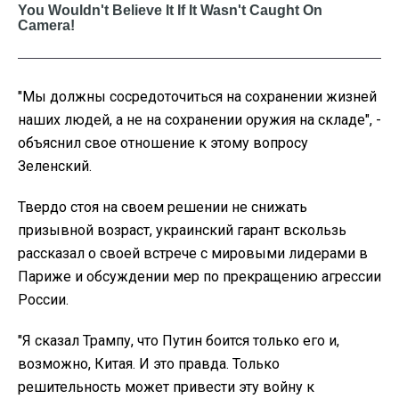
"Мы должны сосредоточиться на сохранении жизней
наших людей, а не на сохранении оружия на складе", -
объяснил свое отношение к этому вопросу
Зеленский.
Твердо стоя на своем решении не снижать
призывной возраст, украинский гарант вскользь
рассказал о своей встрече с мировыми лидерами в
Париже и обсуждении мер по прекращению агрессии
России.
"Я сказал Трампу, что Путин боится только его и,
возможно, Китая. И это правда. Только
решительность может привести эту войну к