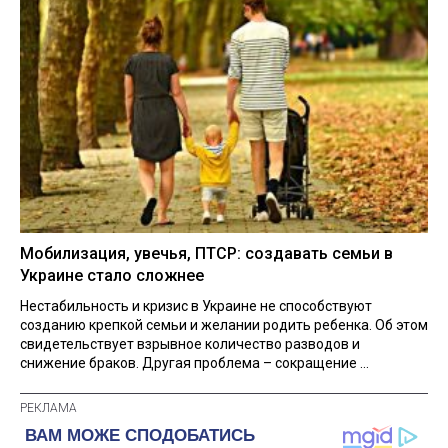
Мобилизация, увечья, ПТСР: создавать семьи в
Украине стало сложнее
Нестабильность и кризис в Украине не способствуют
созданию крепкой семьи и желании родить ребенка. Об этом
свидетельствует взрывное количество разводов и
снижение браков. Другая проблема – сокращение ...