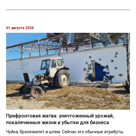
01 августа 2026
Прифронтовая жатва: уничтоженный урожай,
покалеченные жизни и убытки для бизнеса
Чуйка, бронежилет и шлем. Сейчас это обычные атрибуты