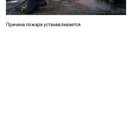
Причина пожара устанавливается.