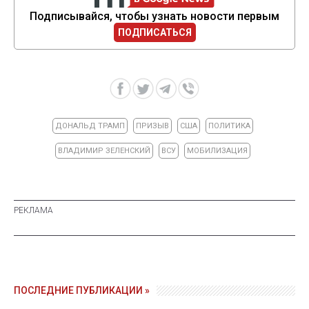
Подписывайся, чтобы узнать новости первым
ПОДПИСАТЬСЯ
ДОНАЛЬД ТРАМП
ПРИЗЫВ
США
ПОЛИТИКА
ВЛАДИМИР ЗЕЛЕНСКИЙ
ВСУ
МОБИЛИЗАЦИЯ
ПОСЛЕДНИЕ ПУБЛИКАЦИИ »