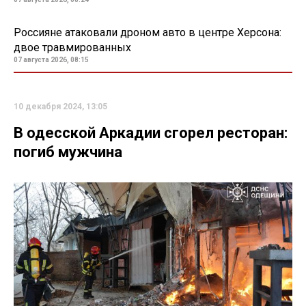
Россияне атаковали дроном авто в центре Херсона:
двое травмированных
07 августа 2026, 08:15
10 декабря 2024, 13:05
В одесской Аркадии сгорел ресторан:
погиб мужчина