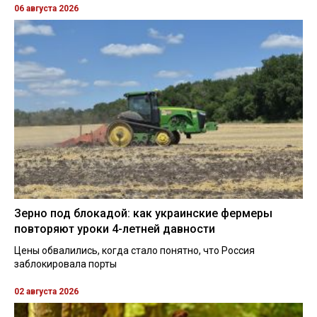
06 августа 2026
Зерно под блокадой: как украинские фермеры
повторяют уроки 4-летней давности
Цены обвалились, когда стало понятно, что Россия
заблокировала порты
02 августа 2026