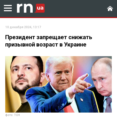
10 декабря 2024, 13:17
Президент запрещает снижать
призывной возраст в Украине
фото: ТСН