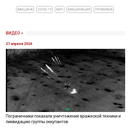
ВАКЦИНА
COVID-19
МЕР
ВАКЦИНАЦИЯ
ПРИВИВКА
ВИДЕО »
27 апреля 2026
Пограничники показали уничтожение вражеской техники и
ликвидацию группы оккупантов