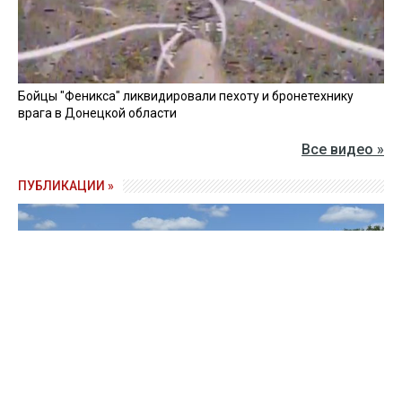
Бойцы "Феникса" ликвидировали пехоту и бронетехнику
врага в Донецкой области
Все видео »
ПУБЛИКАЦИИ »