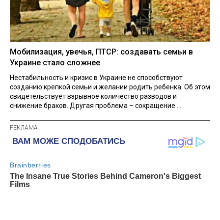
Мобилизация, увечья, ПТСР: создавать семьи в
Украине стало сложнее
Нестабильность и кризис в Украине не способствуют
созданию крепкой семьи и желании родить ребенка. Об этом
свидетельствует взрывное количество разводов и
снижение браков. Другая проблема – сокращение ...