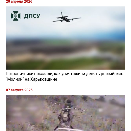
20 апреля 2026
Пограничники показали, как уничтожили девять российских
"Молний" на Харьковщине
07 августа 2025