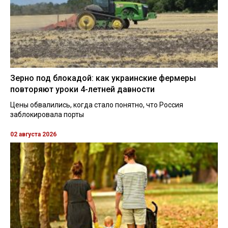
Зерно под блокадой: как украинские фермеры
повторяют уроки 4-летней давности
Цены обвалились, когда стало понятно, что Россия
заблокировала порты
02 августа 2026