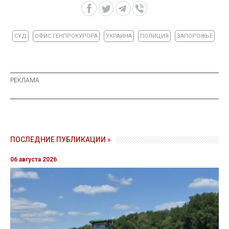
СУД
ОФИС ГЕНПРОКУРОРА
УКРАИНА
ПОЛИЦИЯ
ЗАПОРОЖЬЕ
ПОСЛЕДНИЕ ПУБЛИКАЦИИ »
06 августа 2026