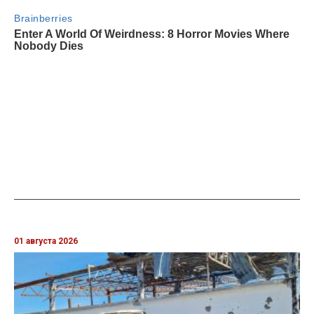
01 августа 2026