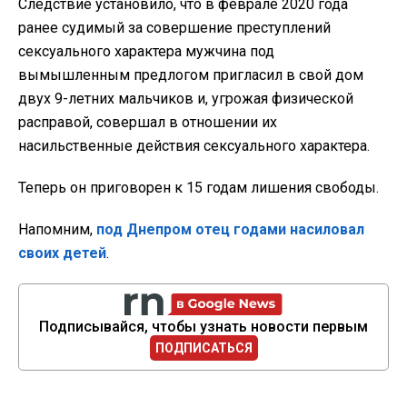
Следствие установило, что в феврале 2020 года
ранее судимый за совершение преступлений
сексуального характера мужчина под
вымышленным предлогом пригласил в свой дом
двух 9-летних мальчиков и, угрожая физической
расправой, совершал в отношении их
насильственные действия сексуального характера.
Теперь он приговорен к 15 годам лишения свободы.
Напомним,
под Днепром отец годами насиловал
своих детей
.
Подписывайся, чтобы узнать новости первым
ПОДПИСАТЬСЯ