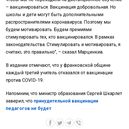
– вакцинироваться. Вакцинация добровольная. Но
школы и дети могут быть дополнительными
распространителями коронавируса. Поэтому мы
будем мотивировать. Будем премиями
стимулировать тех, кто вакцинировался. В рамках
законодательства. Стимулировать и мотивировать, я
считаю, это правильно", – сказал Марцинкив.
В издании отмечают, что у франковской общине
каждый третий учитель отказался от вакцинации
против COVID-19
.
Напомним, что министр образования Сергей Шкарлет
заверил, что
принудительной вакцинации
педагогов не будет