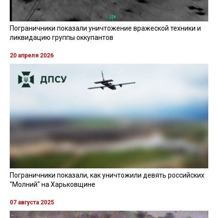
Пограничники показали уничтожение вражеской техники и
ликвидацию группы оккупантов
20 апреля 2026
Пограничники показали, как уничтожили девять российских
"Молний" на Харьковщине
07 августа 2025