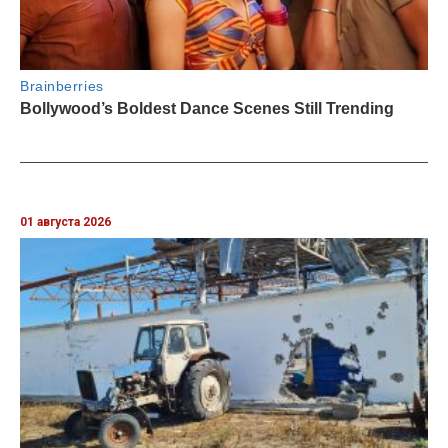
01 августа 2026