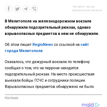
Читайте також
українською мовою
В Мелитополе на железнодорожном вокзале
обнаружили подозрительный рюкзак, однако
взрывоопасных предметов в нем не обнаружили.
Об этом пишет
RegioNews
со ссылкой на
сайт
города Мелитополя
Оказалось, что дежурный вокзала по телефону
сообщил о том, что на перроне находится
подозрительный рюкзак. На место происшествия
выехали бойцы ГСЧС и сотрудники полиции.
Взрывоопасных предметов обнаружено не было.