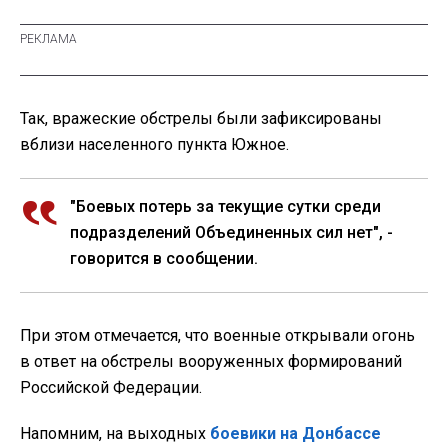
Так, вражеские обстрелы были зафиксированы
вблизи населенного пункта Южное.
"Боевых потерь за текущие сутки среди
подразделений Объединенных сил нет", -
говорится в сообщении.
При этом отмечается, что военные открывали огонь
в ответ на обстрелы вооруженных формирований
Российской Федерации.
Напомним, на выходных
боевики на Донбассе