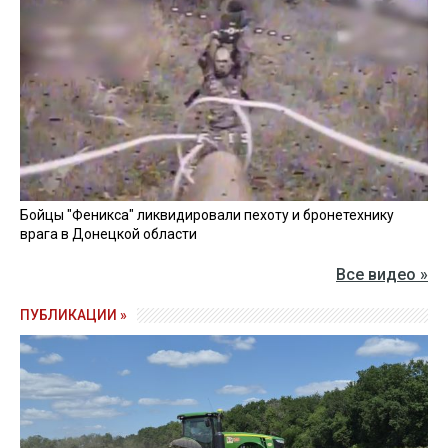
Бойцы "Феникса" ликвидировали пехоту и бронетехнику
врага в Донецкой области
Все видео »
ПУБЛИКАЦИИ »