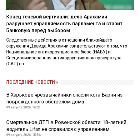
Конец теневой вертикали: дело Арахамии
разрушает управляемость парламента и ставит
Банковую перед выбором
Следственные действия в отношении ближайшего
окружения Давида Арахамии свидетельствуют о том, что
Национальное антикоррупционное бюро (НАБУ) и
Специализированная антикоррупционная прокуратура
(САП) вп...
ПОСЛЕДНИЕ НОВОСТИ »
В Харькове чрезвычайники спасли кота Барни из
поврежденного обстрелом дома
09 августа 2026, 16:20
Смертельное ДТП в Ровенской области: 18-летний
водитель Lifan не справился с управлением
09 августа 2026, 15:56