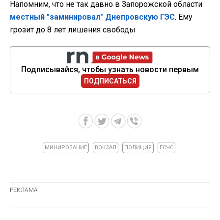
Напомним, что не так давно в Запорожской области
местный "заминировал" Днепровскую ГЭС
. Ему
грозит до 8 лет лишения свободы
Подписывайся, чтобы узнать новости первым
ПОДПИСАТЬСЯ
МИНИРОВАНИЕ
ВОКЗАЛ
ПОЛИЦИЯ
ГСЧС