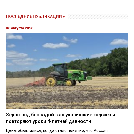
ПОСЛЕДНИЕ ПУБЛИКАЦИИ »
06 августа 2026
Зерно под блокадой: как украинские фермеры
повторяют уроки 4-летней давности
Цены обвалились, когда стало понятно, что Россия