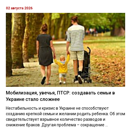
02 августа 2026
Мобилизация, увечья, ПТСР: создавать семьи в
Украине стало сложнее
Нестабильность и кризис в Украине не способствуют
созданию крепкой семьи и желании родить ребенка. Об этом
свидетельствует взрывное количество разводов и
снижение браков. Другая проблема – сокращение ...