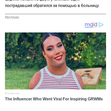
пострадавший обратился за помощью в больницу.