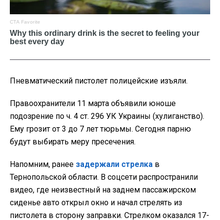
Пневматический пистолет полицейские изъяли.
Правоохранители 11 марта объявили юноше
подозрение по ч. 4 ст. 296 УК Украины (хулиганство).
Ему грозит от 3 до 7 лет тюрьмы. Сегодня парню
будут выбирать меру пресечения.
Напомним, ранее
задержали стрелка
в
Тернопольской области. В соцсети распространили
видео, где неизвестный на заднем пассажирском
сиденье авто открыл окно и начал стрелять из
пистолета в сторону заправки. Стрелком оказался 17-