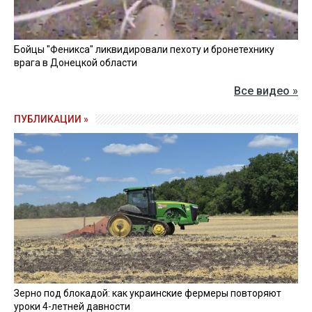
Бойцы "Феникса" ликвидировали пехоту и бронетехнику
врага в Донецкой области
Все видео »
ПУБЛИКАЦИИ »
Зерно под блокадой: как украинские фермеры повторяют
уроки 4-летней давности