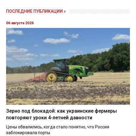
ПОСЛЕДНИЕ ПУБЛИКАЦИИ »
06 августа 2026
Зерно под блокадой: как украинские фермеры
повторяют уроки 4-летней давности
Цены обвалились, когда стало понятно, что Россия
заблокировала порты