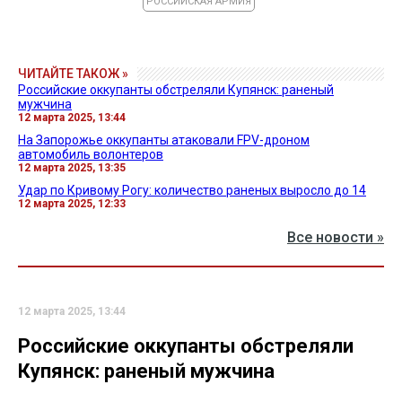
РОССИЙСКАЯ АРМИЯ
ЧИТАЙТЕ ТАКОЖ »
Российские оккупанты обстреляли Купянск: раненый
мужчина
12 марта 2025, 13:44
На Запорожье оккупанты атаковали FPV-дроном
автомобиль волонтеров
12 марта 2025, 13:35
Удар по Кривому Рогу: количество раненых выросло до 14
12 марта 2025, 12:33
Все новости »
12 марта 2025, 13:44
Российские оккупанты обстреляли
Купянск: раненый мужчина