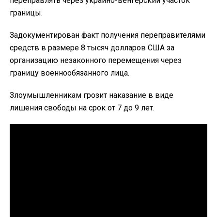
переправлять через украино-венгерский участок
границы.
Задокументирован факт получения переправителями
средств в размере 8 тысяч долларов США за
организацию незаконного перемещения через
границу военнообязанного лица.
Злоумышленникам грозит наказание в виде
лишения свободы на срок от 7 до 9 лет.