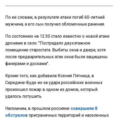
По ее словам, в результате атаки погиб 60-летний
мужчина, а его сын получил обломочные ранения.
По состоянию на 12:30 стало известно о новой атаке
дронами в село: "Пострадало двухэтажное
помещение старостата. Выбиты окна и двери, хотя
после предварительных атак окна были защищены
фанерами и досками".
Кроме того, как добавила Ксения Пятница, в
Середине-Буде из-за удара российских военных
произошел пожар в одном из домов, который
удалось потушить.
Напомним, в прошлом россияне
совершили 8
обстрелов
приграничных территорий и населенных