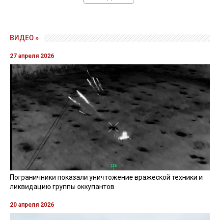
ВИДЕО »
27 апреля 2026
Пограничники показали уничтожение вражеской техники и
ликвидацию группы оккупантов
20 апреля 2026