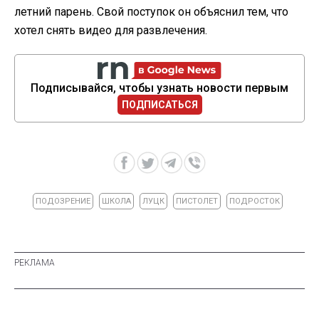
летний парень. Свой поступок он объяснил тем, что
хотел снять видео для развлечения.
Подписывайся, чтобы узнать новости первым
ПОДПИСАТЬСЯ
ПОДОЗРЕНИЕ
ШКОЛА
ЛУЦК
ПИСТОЛЕТ
ПОДРОСТОК