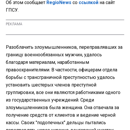
Об этом сообщает
RegioNews
со
ссылкой
на сайт
ГПСУ.
Разоблачить злоумышленников, переправлявших за
границу военнообязанных мужчин, удалось
благодаря материалам, наработанным
правоохранителями. В частности, офицерам отдела
борьбы с трансграничной преступностью удалось
установить шестерых членов преступной
группировки, все они являются работниками одного
из государственных учреждений. Среди
злоумышленников была женщина. Она отвечала за
получение средств от клиентов и ведение черной
кассы. Своих "подопечных" дельцы пытались