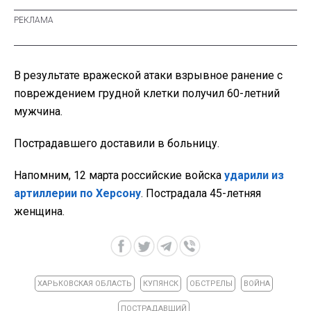
В результате вражеской атаки взрывное ранение с
повреждением грудной клетки получил 60-летний
мужчина.
Пострадавшего доставили в больницу.
Напомним, 12 марта российские войска
ударили из
артиллерии по Херсону
. Пострадала 45-летняя
женщина.
ХАРЬКОВСКАЯ ОБЛАСТЬ
КУПЯНСК
ОБСТРЕЛЫ
ВОЙНА
ПОСТРАДАВШИЙ