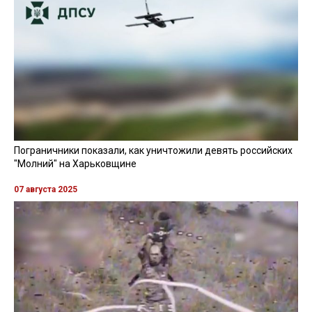
Пограничники показали, как уничтожили девять российских
"Молний" на Харьковщине
07 августа 2025