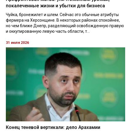
покалеченные жизни и убытки для бизнеса
Чуйка, бронежилет и шлем. Сейчас это обычные атрибуты
фермера на Херсонщине. В некоторых районах спокойнее,
но чем ближе Днепр, разделяющий освобожденную правую
и оккупированную левую часть области, т...
31 июля 2026
Конец теневой вертикали: дело Арахамии