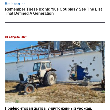
01 августа 2026
Прифронтовая жатва: уничтоженный урожай,