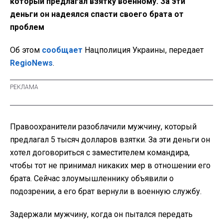
который предлагал взятку военному. За эти
деньги он надеялся спасти своего брата от
проблем
Об этом
сообщает
Нацполиция Украины, передает
RegioNews
.
Правоохранители разоблачили мужчину, который
предлагал 5 тысяч долларов взятки. За эти деньги он
хотел договориться с заместителем командира,
чтобы тот не принимал никаких мер в отношении его
брата. Сейчас злоумышленнику объявили о
подозрении, а его брат вернули в военную службу.
Задержали мужчину, когда он пытался передать