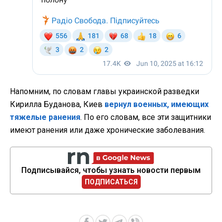
Напомним, по словам главы украинской разведки
Кирилла Буданова, Киев
вернул военных, имеющих
тяжелые ранения
. По его словам, все эти защитники
имеют ранения или даже хронические заболевания.
Подписывайся, чтобы узнать новости первым
ПОДПИСАТЬСЯ