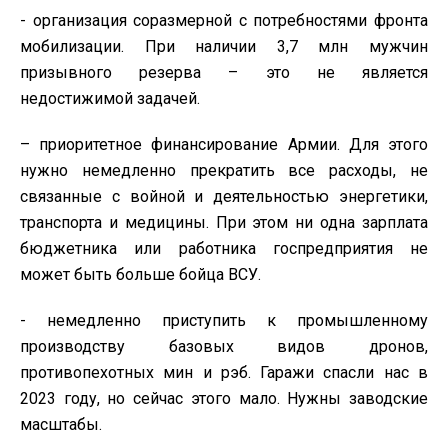
- организация соразмерной с потребностями фронта
мобилизации. При наличии 3,7 млн мужчин
призывного резерва – это не является
недостижимой задачей.
– приоритетное финансирование Армии. Для этого
нужно немедленно прекратить все расходы, не
связанные с войной и деятельностью энергетики,
транспорта и медицины. При этом ни одна зарплата
бюджетника или работника госпредприятия не
может быть больше бойца ВСУ.
- немедленно приступить к промышленному
производству базовых видов дронов,
противопехотных мин и рэб. Гаражи спасли нас в
2023 году, но сейчас этого мало. Нужны заводские
масштабы.