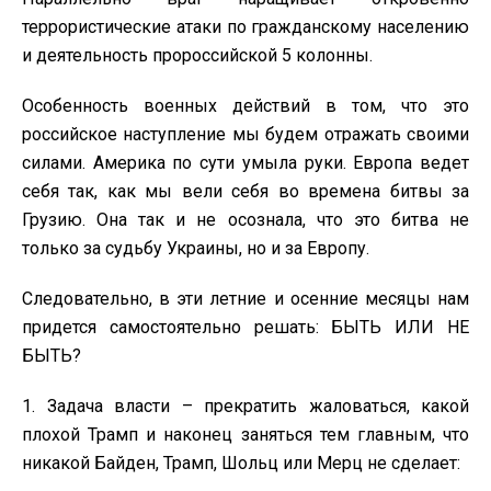
террористические атаки по гражданскому населению
и деятельность пророссийской 5 колонны.
Особенность военных действий в том, что это
российское наступление мы будем отражать своими
силами. Америка по сути умыла руки. Европа ведет
себя так, как мы вели себя во времена битвы за
Грузию. Она так и не осознала, что это битва не
только за судьбу Украины, но и за Европу.
Следовательно, в эти летние и осенние месяцы нам
придется самостоятельно решать: БЫТЬ ИЛИ НЕ
БЫТЬ?
1. Задача власти – прекратить жаловаться, какой
плохой Трамп и наконец заняться тем главным, что
никакой Байден, Трамп, Шольц или Мерц не сделает: