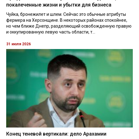
покалеченные жизни и убытки для бизнеса
Чуйка, бронежилет и шлем. Сейчас это обычные атрибуты
фермера на Херсонщине. В некоторых районах спокойнее,
но чем ближе Днепр, разделяющий освобожденную правую
и оккупированную левую часть области, т...
31 июля 2026
Конец теневой вертикали: дело Арахамии