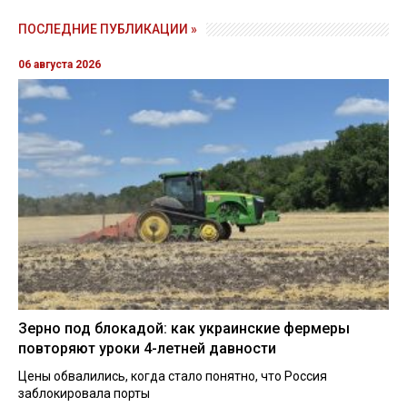
ПОСЛЕДНИЕ ПУБЛИКАЦИИ »
06 августа 2026
Зерно под блокадой: как украинские фермеры
повторяют уроки 4-летней давности
Цены обвалились, когда стало понятно, что Россия
заблокировала порты