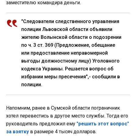
заместителю командира деньги.
"Следователи следственного управления
полиции Львовской области объявили
жителю Волынской области о подозрении
по ч. 3 ст. 369 (Предложение, обещание
или предоставление неправомерной
выгоды должностному лицу) Уголовного
кодекса Украины. Решается вопрос об
избрании меры пресечения",- сообщили в
полиции.
Напомним, ранее в Сумской области пограничник
хотел перевестись в другое место службы. Тогда его
руководитель предложил ему
"решить этот вопрос"
за взятку
в размере 4 тысяч долларов.