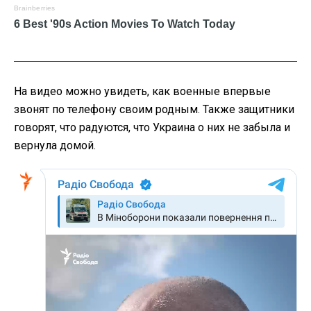
На видео можно увидеть, как военные впервые
звонят по телефону своим родным. Также защитники
говорят, что радуются, что Украина о них не забыла и
вернула домой.