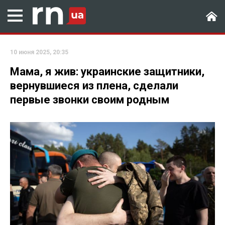
10 июня 2025, 20:35
Мама, я жив: украинские защитники,
вернувшиеся из плена, сделали
первые звонки своим родным