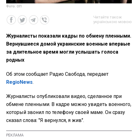
Фото: ОП
Читайте також
українською мовою
Журналисты показали кадры по обмену пленными.
Вернувшиеся домой украинские военные впервые
за длительное время могли услышать голоса
родных
Об этом сообщает Радио Свобода, передает
RegioNews
.
Журналисты опубликовали видео, сделанное при
обмене пленными. В кадре можно увидеть военного,
который звонил по телефону своей маме. Он сразу
сказал слова: "Я вернулся, я жив".