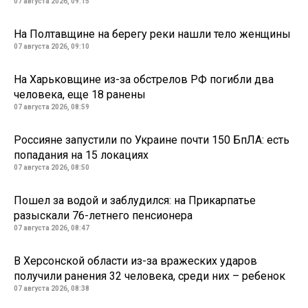
07 августа 2026, 09:15
На Полтавщине на берегу реки нашли тело женщины
07 августа 2026, 09:10
На Харьковщине из-за обстрелов РФ погибли два
человека, еще 18 ранены
07 августа 2026, 08:59
Россияне запустили по Украине почти 150 БпЛА: есть
попадания на 15 локациях
07 августа 2026, 08:50
Пошел за водой и заблудился: на Прикарпатье
разыскали 76-летнего пенсионера
07 августа 2026, 08:47
В Херсонской области из-за вражеских ударов
получили ранения 32 человека, среди них – ребенок
07 августа 2026, 08:38