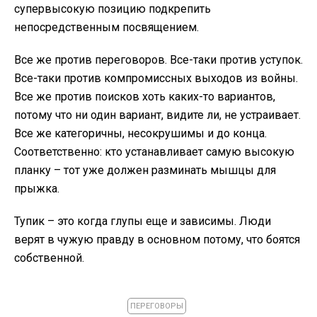
супервысокую позицию подкрепить
непосредственным посвящением.
Все же против переговоров. Все-таки против уступок.
Все-таки против компромиссных выходов из войны.
Все же против поисков хоть каких-то вариантов,
потому что ни один вариант, видите ли, не устраивает.
Все же категоричны, несокрушимы и до конца.
Соответственно: кто устанавливает самую высокую
планку – тот уже должен разминать мышцы для
прыжка.
Тупик – это когда глупы еще и зависимы. Люди
верят в чужую правду в основном потому, что боятся
собственной.
ПЕРЕГОВОРЫ