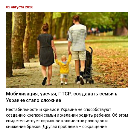
02 августа 2026
Мобилизация, увечья, ПТСР: создавать семьи в
Украине стало сложнее
Нестабильность и кризис в Украине не способствуют
созданию крепкой семьи и желании родить ребенка. Об этом
свидетельствует взрывное количество разводов и
снижение браков. Другая проблема – сокращение ...