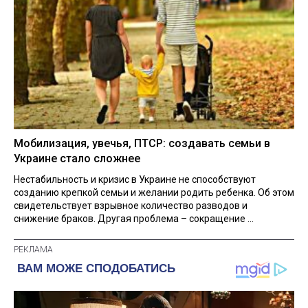
Мобилизация, увечья, ПТСР: создавать семьи в
Украине стало сложнее
Нестабильность и кризис в Украине не способствуют
созданию крепкой семьи и желании родить ребенка. Об этом
свидетельствует взрывное количество разводов и
снижение браков. Другая проблема – сокращение ...