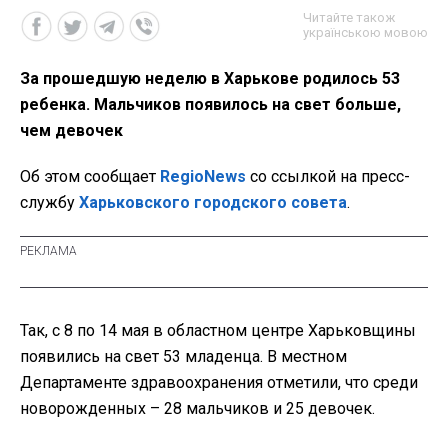
Читайте також
українською мовою
За прошедшую неделю в Харькове родилось 53
ребенка. Мальчиков появилось на свет больше,
чем девочек
Об этом сообщает
RegioNews
со ссылкой на пресс-
службу
Харьковского городского совета
.
Так, с 8 по 14 мая в областном центре Харьковщины
появились на свет 53 младенца. В местном
Департаменте здравоохранения отметили, что среди
новорожденных – 28 мальчиков и 25 девочек.