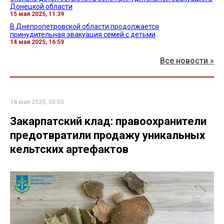
Донецкой области
15 мая 2025, 11:39
В Днепропетровской области продолжается
принудительная эвакуация семей с детьми
14 мая 2025, 16:59
Все новости »
16 мая 2025, 05:05
Закарпатский клад: правоохранители
предотвратили продажу уникальных
кельтских артефактов