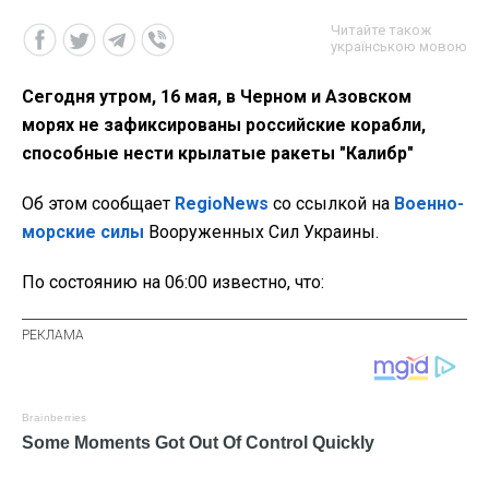
Читайте також
українською мовою
Сегодня утром, 16 мая, в Черном и Азовском
морях не зафиксированы российские корабли,
способные нести крылатые ракеты "Калибр"
Об этом сообщает
RegioNews
со ссылкой на
Военно-
морские силы
Вооруженных Сил Украины.
По состоянию на 06:00 известно, что: