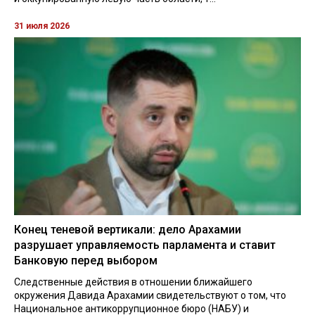
31 июля 2026
Конец теневой вертикали: дело Арахамии
разрушает управляемость парламента и ставит
Банковую перед выбором
Следственные действия в отношении ближайшего
окружения Давида Арахамии свидетельствуют о том, что
Национальное антикоррупционное бюро (НАБУ) и