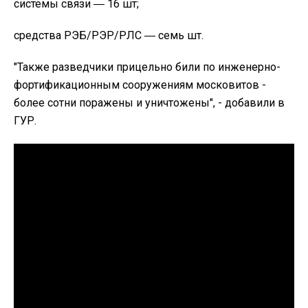
системы связи ― 16 шт;
средства РЭБ/РЭР/РЛС ― семь шт.
"
Также разведчики прицельно били по инженерно-
фортификационным сооружениям московитов -
более сотни поражены и уничтожены", - добавили в
ГУР.