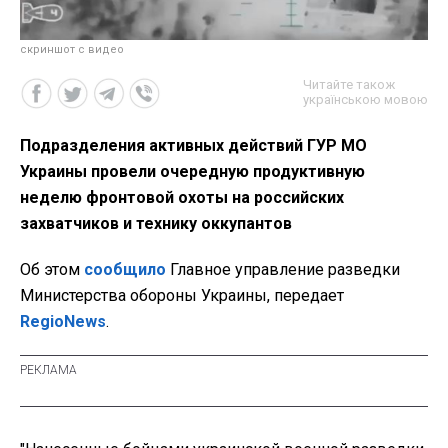
скриншот с видео
Читайте також
українською мовою
Подразделения активных действий ГУР МО
Украины провели очередную продуктивную
неделю фронтовой охоты на российских
захватчиков и технику оккупантов
Об этом
сообщило
Главное управление разведки
Министерства обороны Украины, передает
RegioNews
.