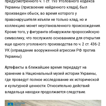
предусмотренного ч. 1 ст. 193 Уголовного кодекса
Украины (присвоение найденного клада), был
произведен обыск, во время которого у
правонарушителя изъяли не только клад, но и
коллекцию монет неустановленного происхождения.
Кроме того, у фигуранта обнаружили пророссийскую
символику, что послужило основанием для открытия
еще одного уголовного производства по ч. 2 ст. 436-2
УК (оправдание вооруженной агрессии РФ против
Украины).
Артефакты в ближайшее время передадут на
хранение в Национальный музей истории Украины,
где проведут полное исследование их исторической
и культурной ценности.
Относительно действий
владельца находки продолжается следствие.