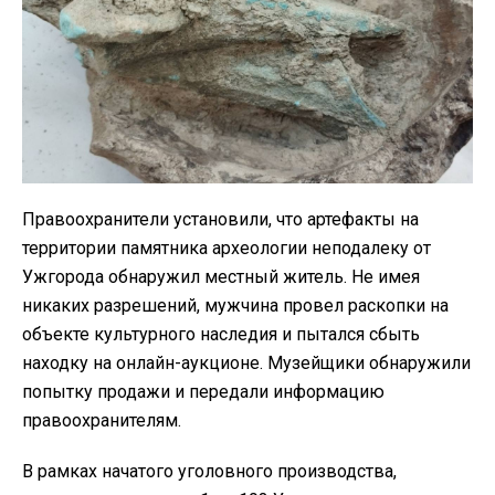
Правоохранители установили, что артефакты на
территории памятника археологии неподалеку от
Ужгорода обнаружил местный житель. Не имея
никаких разрешений, мужчина провел раскопки на
объекте культурного наследия и пытался сбыть
находку на онлайн-аукционе.
Музейщики обнаружили
попытку продажи и передали информацию
правоохранителям.
В рамках начатого уголовного производства,