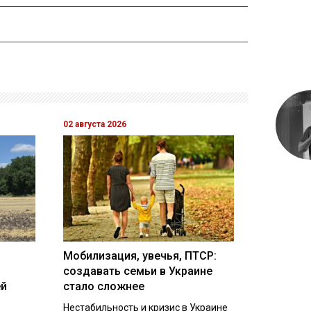
02 августа 2026
Мобилизация, увечья, ПТСР:
создавать семьи в Украине
ей
стало сложнее
Нестабильность и кризис в Украине