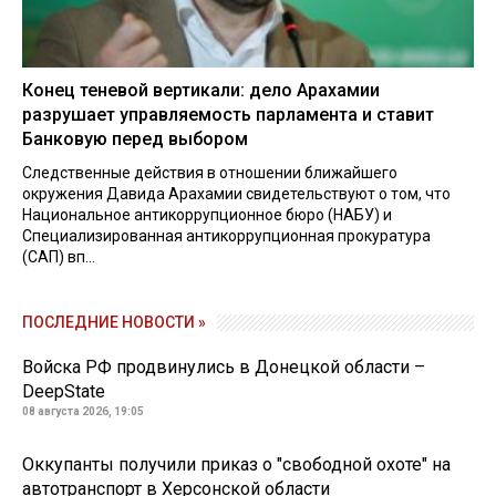
Конец теневой вертикали: дело Арахамии
разрушает управляемость парламента и ставит
Банковую перед выбором
Следственные действия в отношении ближайшего
окружения Давида Арахамии свидетельствуют о том, что
Национальное антикоррупционное бюро (НАБУ) и
Специализированная антикоррупционная прокуратура
(САП) вп...
ПОСЛЕДНИЕ НОВОСТИ »
Войска РФ продвинулись в Донецкой области –
DeepState
08 августа 2026, 19:05
Оккупанты получили приказ о "свободной охоте" на
автотранспорт в Херсонской области