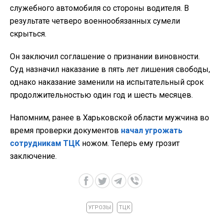
служебного автомобиля со стороны водителя. В
результате четверо военнообязанных сумели
скрыться.
Он заключил соглашение о признании виновности.
Суд назначил наказание в пять лет лишения свободы,
однако наказание заменили на испытательный срок
продолжительностью один год и шесть месяцев.
Напомним, ранее в Харьковской области мужчина во
время проверки документов
начал угрожать
сотрудникам ТЦК
ножом. Теперь ему грозит
заключение.
УГРОЗЫ
ТЦК