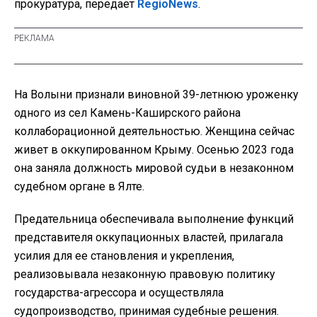
прокуратура, передает
RegioNews
.
На Волыни признали виновной 39-летнюю уроженку
одного из сел Камень-Каширского района
коллаборационной деятельностью. Женщина сейчас
живет в оккупированном Крыму. Осенью 2023 года
она заняла должность мировой судьи в незаконном
судебном органе в Ялте.
Предательница обеспечивала выполнение функций
представителя оккупационных властей, прилагала
усилия для ее становления и укрепления,
реализовывала незаконную правовую политику
государства-агрессора и осуществляла
судопроизводство, принимая судебные решения.