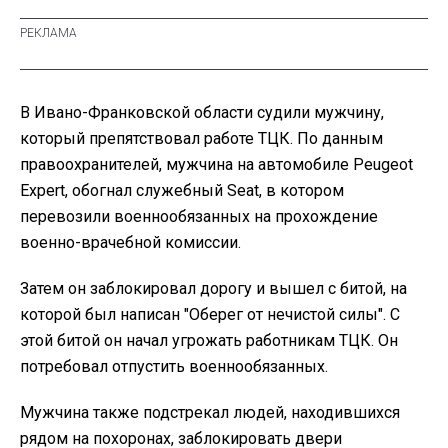
В Ивано-Франковской области судили мужчину,
который препятствовал работе ТЦК. По данным
правоохранителей, мужчина на автомобиле Peugeot
Expert, обогнал служебный Seat, в котором
перевозили военнообязанных на прохождение
военно-врачебной комиссии.
Затем он заблокировал дорогу и вышел с битой, на
которой был написан "Оберег от нечистой силы". С
этой битой он начал угрожать работникам ТЦК. Он
потребовал отпустить военнообязанных.
Мужчина также подстрекал людей, находившихся
рядом на похоронах, заблокировать двери