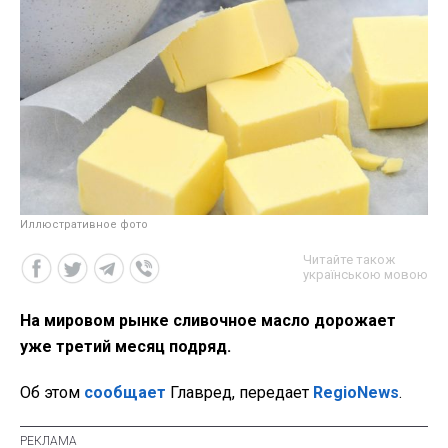
Иллюстративное фото
Читайте також
українською мовою
На мировом рынке сливочное масло дорожает
уже третий месяц подряд.
Об этом
сообщает
Главред, передает
RegioNews
.