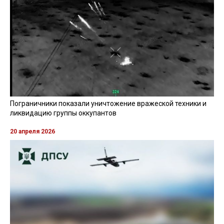
Пограничники показали уничтожение вражеской техники и
ликвидацию группы оккупантов
20 апреля 2026