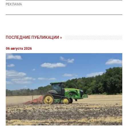
ПОСЛЕДНИЕ ПУБЛИКАЦИИ »
06 августа 2026