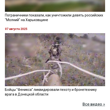
Пограничники показали, как уничтожили девять российских
"Молний" на Харьковщине
07 августа 2025
Бойцы "Феникса" ликвидировали пехоту и бронетехнику
врага в Донецкой области
Все видео »