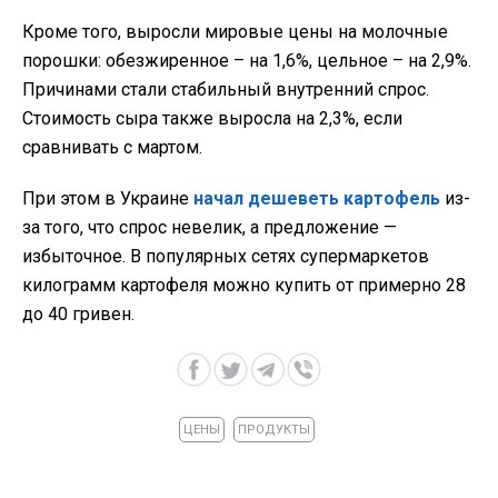
Кроме того, выросли мировые цены на молочные
порошки: обезжиренное – на 1,6%, цельное – на 2,9%.
Причинами стали стабильный внутренний спрос.
Стоимость сыра также выросла на 2,3%, если
сравнивать с мартом.
При этом в Украине
начал дешеветь картофель
из-
за того, что спрос невелик, а предложение —
избыточное. В популярных сетях супермаркетов
килограмм картофеля можно купить от примерно 28
до 40 гривен.
ЦЕНЫ
ПРОДУКТЫ