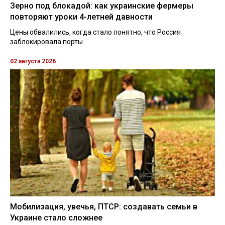
Зерно под блокадой: как украинские фермеры
повторяют уроки 4-летней давности
Цены обвалились, когда стало понятно, что Россия
заблокировала порты
02 августа 2026
Мобилизация, увечья, ПТСР: создавать семьи в
Украине стало сложнее