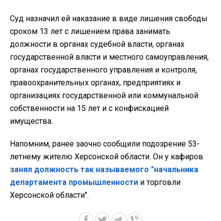
Суд назначил ей наказание в виде лишения свободы
сроком 13 лет с лишением права занимать
должности в органах судебной власти, органах
государственной власти и местного самоуправления,
органах государственного управления и контроля,
правоохранительных органах, предприятиях и
организациях государственной или коммунальной
собственности на 15 лет и с конфискацией
имущества.
Напомним, ранее заочно сообщили подозрение 53-
летнему жителю Херсонской области. Он у кафиров
занял должность так называемого "начальника
департамента промышленности
и торговли
Херсонской области".