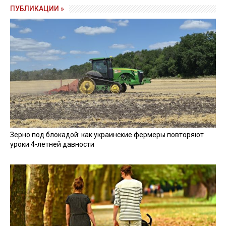
ПУБЛИКАЦИИ »
Зерно под блокадой: как украинские фермеры повторяют
уроки 4-летней давности