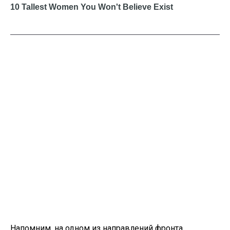
Напомним, на одном из направлений фронта