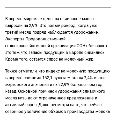
В апреле мировые цены на сливочное масло
выросли на 2,9%. Это новый рекорд, когда уже
третий месяц подряд наблюдается удорожание.
Эксперты Продовольственной
сельскохозяйственной организации ООН объясняют
это тем, что запасы продукции в Европе снизились.
Кроме того, остается спрос на молочный жир.
Также отметили, что индекс на молочную продукцию
в апреле составил 152,1 пункта — это на 2,4% выше
мартовского значения и на 22,9% больше, чем год
назад. Основной причиной удорожания сливочного
масла называют ограниченное предложение и
активный спрос. Даже несмотря на то, что сейчас
сезонное увеличение объемов производства молока.