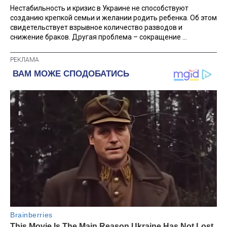
Нестабильность и кризис в Украине не способствуют
созданию крепкой семьи и желании родить ребенка. Об этом
свидетельствует взрывное количество разводов и
снижение браков. Другая проблема – сокращение ...