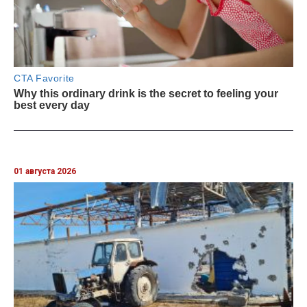
01 августа 2026