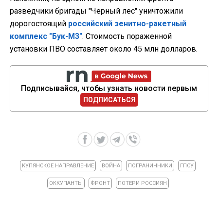
разведчики бригады "Черный лес" уничтожили
дорогостоящий
российский зенитно-ракетный
комплекс "Бук-М3"
. Стоимость пораженной
установки ПВО составляет около 45 млн долларов.
Подписывайся, чтобы узнать новости первым
ПОДПИСАТЬСЯ
КУПЯНСКОЕ НАПРАВЛЕНИЕ
ВОЙНА
ПОГРАНИЧНИКИ
ГПСУ
ОККУПАНТЫ
ФРОНТ
ПОТЕРИ РОССИЯН