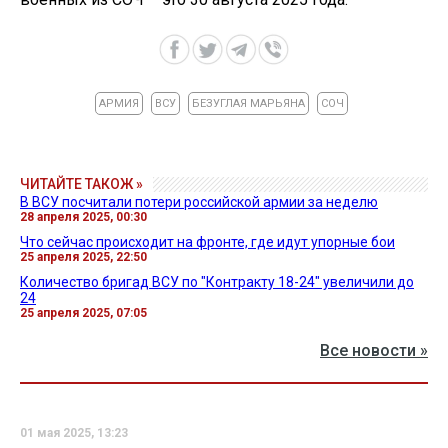
АРМИЯ
ВСУ
БЕЗУГЛАЯ МАРЬЯНА
СОЧ
ЧИТАЙТЕ ТАКОЖ »
В ВСУ посчитали потери российской армии за неделю
28 апреля 2025, 00:30
Что сейчас происходит на фронте, где идут упорные бои
25 апреля 2025, 22:50
Количество бригад ВСУ по "Контракту 18-24" увеличили до
24
25 апреля 2025, 07:05
Все новости »
01 мая 2025, 13:23