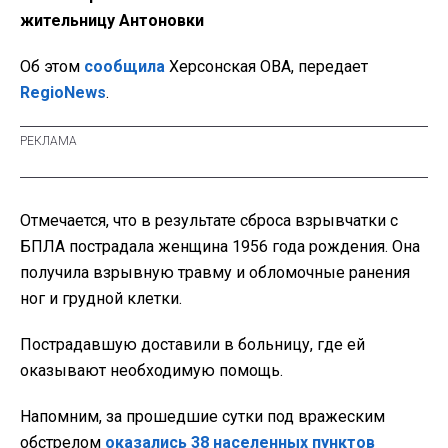
жительницу Антоновки
Об этом
сообщила
Херсонская ОВА, передает
RegioNews
.
Отмечается, что в результате сброса взрывчатки с
БПЛА пострадала женщина 1956 года рождения. Она
получила взрывную травму и обломочные ранения
ног и грудной клетки.
Пострадавшую доставили в больницу, где ей
оказывают необходимую помощь.
Напомним, за прошедшие сутки под вражеским
обстрелом
оказались 38 населенных пунктов