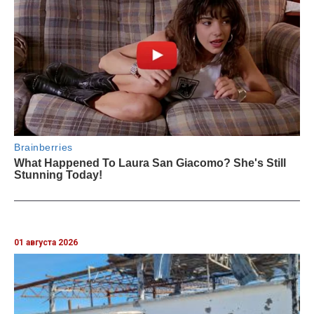
01 августа 2026