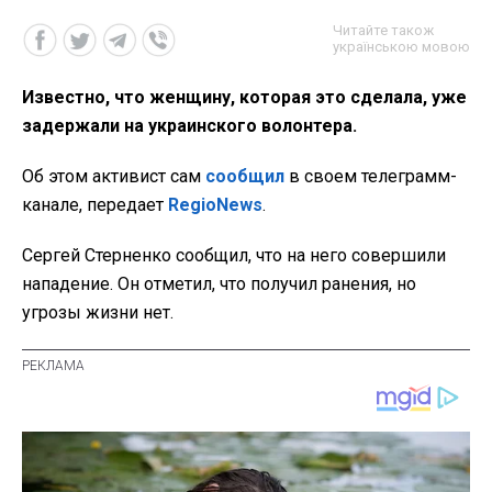
Читайте також
українською мовою
Известно, что женщину, которая это сделала, уже
задержали на украинского волонтера.
Об этом активист сам
сообщил
в своем телеграмм-
канале, передает
RegioNews
.
Сергей Стерненко сообщил, что на него совершили
нападение. Он отметил, что получил ранения, но
угрозы жизни нет.