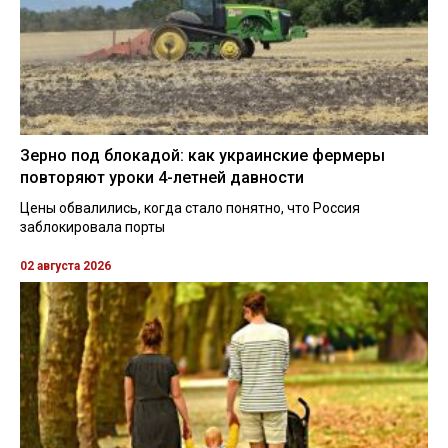
Зерно под блокадой: как украинские фермеры
повторяют уроки 4-летней давности
Цены обвалились, когда стало понятно, что Россия
заблокировала порты
02 августа 2026