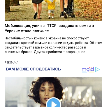
Мобилизация, увечья, ПТСР: создавать семьи в
Украине стало сложнее
Нестабильность и кризис в Украине не способствуют
созданию крепкой семьи и желании родить ребенка. Об этом
свидетельствует взрывное количество разводов и
снижение браков. Другая проблема – сокращение ...