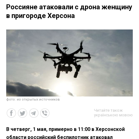
Россияне атаковали с дрона женщину
в пригороде Херсона
фото: из открытых источников
Читайте також
українською мовою
В четверг, 1 мая, примерно в 11:00 в Херсонской
области российский беспилотник атаковал