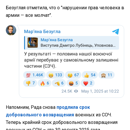
Безуглая отметила, что о "нарушении прав человека в
армии — все молчат".
Напомним, Рада снова
продлила срок
добровольного возвращения
военных из СОЧ.
Теперь крайний срок добровольного возвращения
военных из СОЧ – это 30 августа 2025 года.