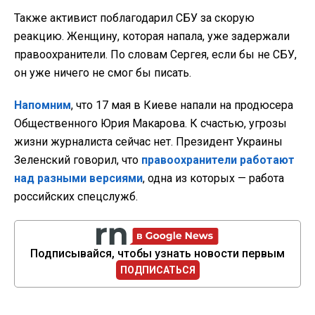
Также активист поблагодарил СБУ за скорую
реакцию. Женщину, которая напала, уже задержали
правоохранители. По словам Сергея, если бы не СБУ,
он уже ничего не смог бы писать.
Напомним
, что 17 мая в Киеве напали на продюсера
Общественного Юрия Макарова. К счастью, угрозы
жизни журналиста сейчас нет. Президент Украины
Зеленский говорил, что
правоохранители работают
над разными версиями
, одна из которых — работа
российских спецслужб.
Подписывайся, чтобы узнать новости первым
ПОДПИСАТЬСЯ