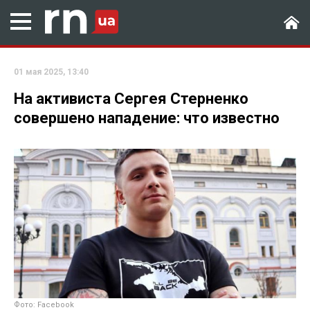
01 мая 2025, 13:40
На активиста Сергея Стерненко
совершено нападение: что известно
Фото: Facebook