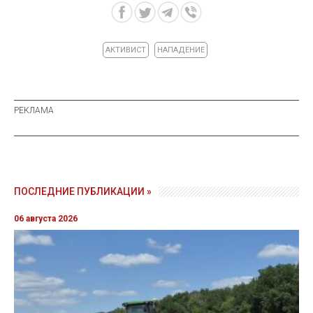
АКТИВИСТ
НАПАДЕНИЕ
ПОСЛЕДНИЕ ПУБЛИКАЦИИ »
06 августа 2026