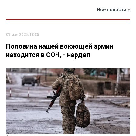
Все новости »
01 мая 2025, 13:35
Половина нашей воюющей армии
находится в СОЧ, - нардеп