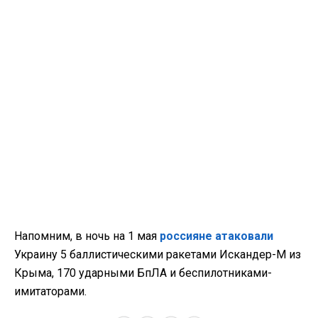
Напомним, в ночь на 1 мая
россияне атаковали
Украину 5 баллистическими ракетами Искандер-М из
Крыма, 170 ударными БпЛА и беспилотниками-
имитаторами.