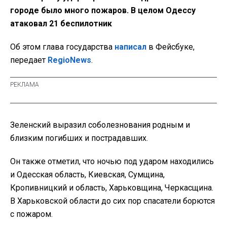
городе было много пожаров. В целом Одессу
атаковал 21 беспилотник
Об этом глава государства
написал
в Фейсбуке,
передает
RegioNews
.
Зеленский выразил соболезнования родным и
близким погибших и пострадавших.
Он также отметил, что ночью под ударом находились
и Одесская область, Киевская, Сумщина,
Кропивницкий и область, Харьковщина, Черкасщина.
В Харьковской области до сих пор спасатели борются
с пожаром.