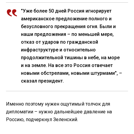
"Уже более 50 дней Россия игнорирует
американское предложение полного и
безусловного прекращения огня. Были и
наши предложения – по меньшей мере,
отказ от ударов по гражданской
инфраструктуре и относительно
продолжительной тишины в небе, на море
и на земле. На все это Россия отвечает
новыми обстрелами, новыми штурмами", –
сказал президент.
Именно поэтому нужен ощутимый толчок для
дипломатии – нужно дальнейшее давление на
Россию, подчеркнул Зеленский.