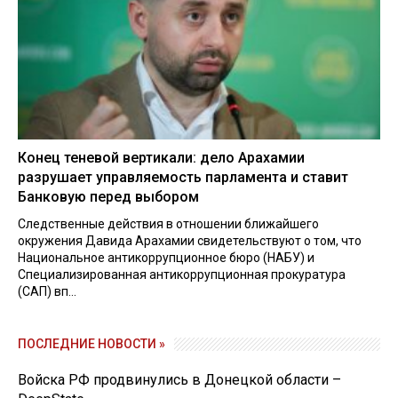
Конец теневой вертикали: дело Арахамии
разрушает управляемость парламента и ставит
Банковую перед выбором
Следственные действия в отношении ближайшего
окружения Давида Арахамии свидетельствуют о том, что
Национальное антикоррупционное бюро (НАБУ) и
Специализированная антикоррупционная прокуратура
(САП) вп...
ПОСЛЕДНИЕ НОВОСТИ »
Войска РФ продвинулись в Донецкой области –