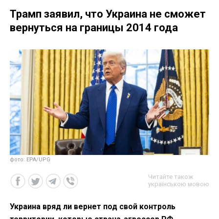
Трамп заявил, что Украина не сможет
вернуться на границы 2014 года
фото: EPA/UPG
Читайте також
українською мовою
Украина вряд ли вернет под свой контроль