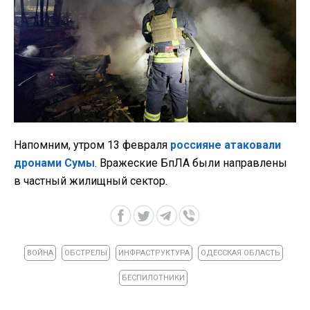
Напомним, утром 13 февраля
россияне атаковали
дронами Сумы
. Вражеские БпЛА были направлены
в частный жилищный сектор.
ВОЙНА
ОБСТРЕЛЫ
ИНФРАСТРУКТУРА
ОДЕССКАЯ ОБЛАСТЬ
БЕСПИЛОТНИКИ