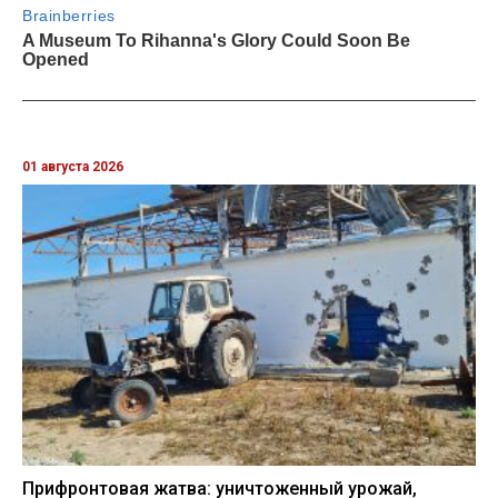
01 августа 2026
Прифронтовая жатва: уничтоженный урожай,