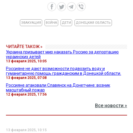
ЭВАКУАЦИЯ
ВОЙНА
ДЕТИ
ДОНЕЦКАЯ ОБЛАСТЬ
ЧИТАЙТЕ ТАКОЖ »
Украина призывает мир наказать Россию за депортацию
украинских детей
13 февраля 2025, 10:05
Россияне не дают возможности подвозить воду и
гуманитарную помощь гражданским в Донецкой области.
13 февраля 2025, 07:08
Россияне атаковали Славянск на Донетчине: возник
масштабный пожар
12 февраля 2025, 17:56
Все новости »
13 февраля 2025, 10:15