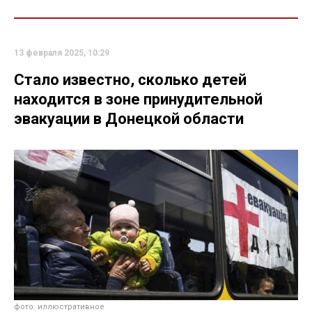
13 февраля 2025, 10:29
Стало известно, сколько детей
находится в зоне принудительной
эвакуации в Донецкой области
фото: иллюстративное