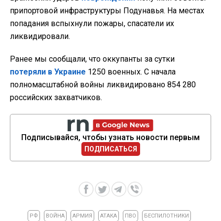
припортовой инфраструктуры Подунавья. На местах
попадания вспыхнули пожары, спасатели их
ликвидировали.
Ранее мы сообщали, что оккупанты за сутки
потеряли в Украине
1250 военных. С начала
полномасштабной войны ликвидировано 854 280
российских захватчиков.
Подписывайся, чтобы узнать новости первым
ПОДПИСАТЬСЯ
РФ
ВОЙНА
АРМИЯ
АТАКА
ПВО
БЕСПИЛОТНИКИ