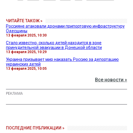
ЧИТАЙТЕ ТАКОЖ »
Россияне атаковали дронами припортовую инфраструктуру
Одесщины
13 февраля 2025, 10:30
Стало известно, сколько детей находится в зоне
принудительной эвакуации в Донецкой области
13 февраля 2025, 10:29
Украина призывает мир наказать Россию за депортацию
украинских детей
13 февраля 2025, 10:05
Все новости »
ПОСЛЕДНИЕ ПУБЛИКАЦИИ »