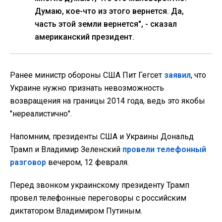
Думаю, кое-что из этого вернется. Да,
часть этой земли вернется", - сказал
американский президент.
Ранее министр обороны США Пит Гегсет
заявил
, что
Украине нужно признать невозможность
возвращения на границы 2014 года, ведь это якобы
"нереалистично".
Напомним, президенты США и Украины Дональд
Трамп и Владимир Зеленский
провели телефонный
разговор
вечером, 12 февраля.
Перед звонком украинскому президенту Трамп
провел телефонные переговоры с российским
диктатором Владимиром Путиным.