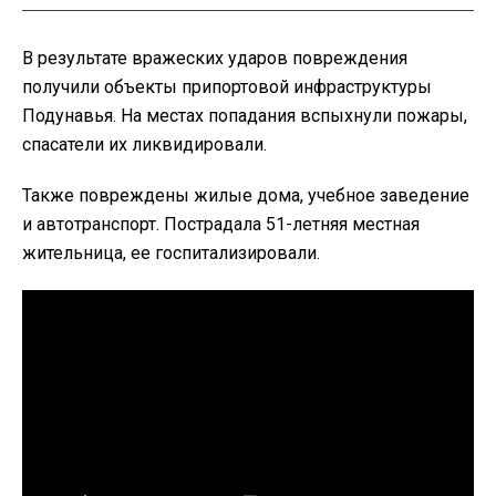
В результате вражеских ударов повреждения
получили объекты припортовой инфраструктуры
Подунавья. На местах попадания вспыхнули пожары,
спасатели их ликвидировали.
Также повреждены жилые дома, учебное заведение
и автотранспорт. Пострадала 51-летняя местная
жительница, ее госпитализировали.