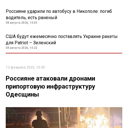
Россияне ударили по автобусу в Никополе: погиб
водитель, есть раненый
08 августа 2026, 14:50
США будут ежемесячно поставлять Украине ракеты
для Patriot – Зеленский
08 августа 2026, 14:22
13 февраля 2025, 10:30
Россияне атаковали дронами
припортовую инфраструктуру
Одесщины