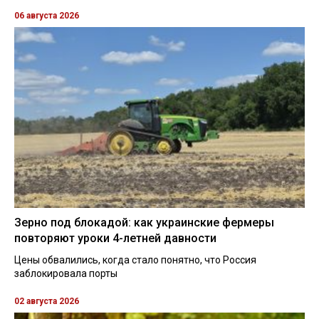
06 августа 2026
Зерно под блокадой: как украинские фермеры
повторяют уроки 4-летней давности
Цены обвалились, когда стало понятно, что Россия
заблокировала порты
02 августа 2026