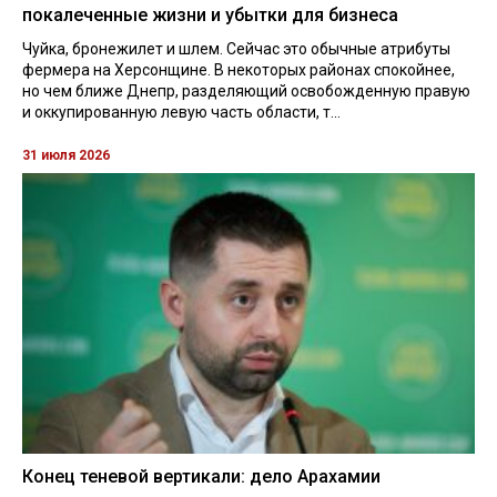
покалеченные жизни и убытки для бизнеса
Чуйка, бронежилет и шлем. Сейчас это обычные атрибуты
фермера на Херсонщине. В некоторых районах спокойнее,
но чем ближе Днепр, разделяющий освобожденную правую
и оккупированную левую часть области, т...
31 июля 2026
Конец теневой вертикали: дело Арахамии