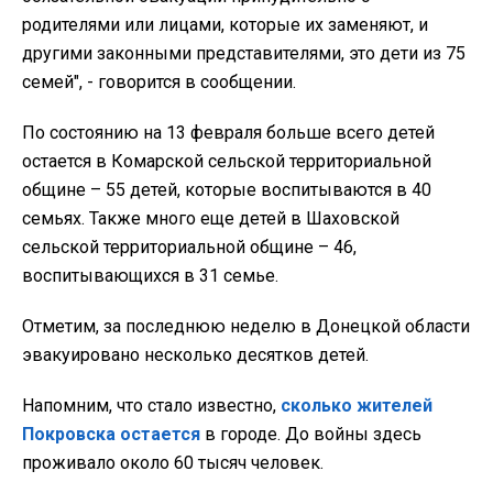
родителями или лицами, которые их заменяют, и
другими законными представителями, это дети из 75
семей", - говорится в сообщении.
По состоянию на 13 февраля больше всего детей
остается в Комарской сельской территориальной
общине – 55 детей, которые воспитываются в 40
семьях. Также много еще детей в Шаховской
сельской территориальной общине – 46,
воспитывающихся в 31 семье.
Отметим, за последнюю неделю в Донецкой области
эвакуировано несколько десятков детей.
Напомним, что стало известно,
сколько жителей
Покровска остается
в городе. До войны здесь
проживало около 60 тысяч человек.