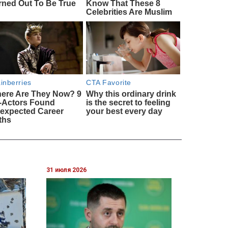
31 июля 2026