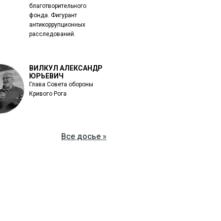
благотворительного
фонда. Фигурант
антикоррупционных
расследований.
ВИЛКУЛ АЛЕКСАНДР
ЮРЬЕВИЧ
Глава Совета обороны
Кривого Рога
Все досье »