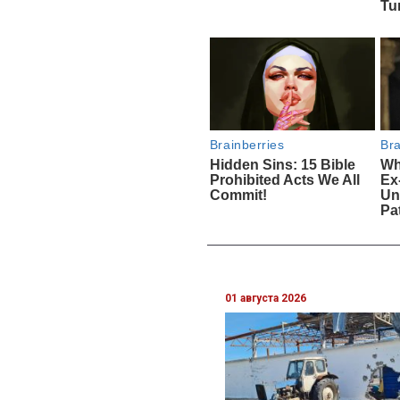
01 августа 2026