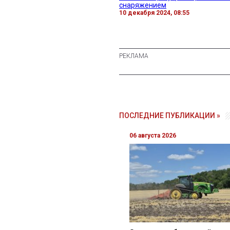
снаряжением
10 декабря 2024, 08:55
ПОСЛЕДНИЕ ПУБЛИКАЦИИ »
06 августа 2026