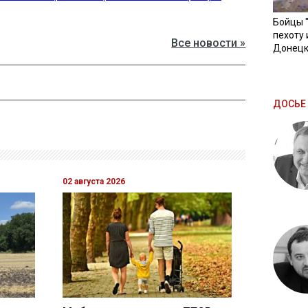
Бойцы 
пехоту 
Все новости »
Донецк
ДОСЬЕ 
02 августа 2026