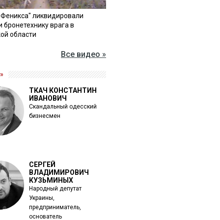
"Феникса" ликвидировали
и бронетехнику врага в
ой области
Все видео »
»
ТКАЧ КОНСТАНТИН
ИВАНОВИЧ
Скандальный одесский
бизнесмен
СЕРГЕЙ
ВЛАДИМИРОВИЧ
КУЗЬМИНЫХ
Народный депутат
Украины,
предприниматель,
основатель