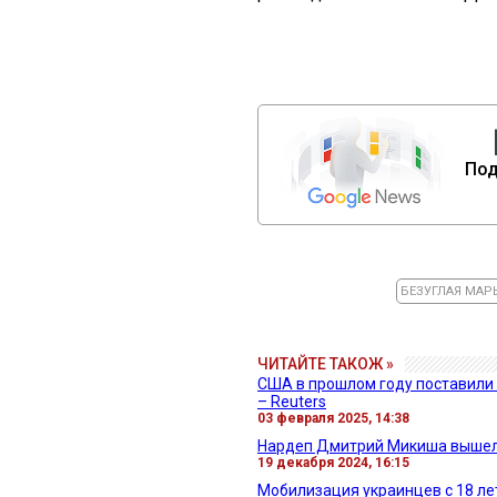
Под
БЕЗУГЛАЯ МАР
ЧИТАЙТЕ ТАКОЖ »
США в прошлом году поставили 
– Reuters
03 февраля 2025, 14:38
Нардеп Дмитрий Микиша вышел 
19 декабря 2024, 16:15
Мобилизация украинцев с 18 л