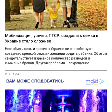
Мобилизация, увечья, ПТСР: создавать семьи в
Украине стало сложнее
Нестабильность и кризис в Украине не способствуют
созданию крепкой семьи и желании родить ребенка. Об этом
свидетельствует взрывное количество разводов и
снижение браков. Другая проблема – сокращение ...