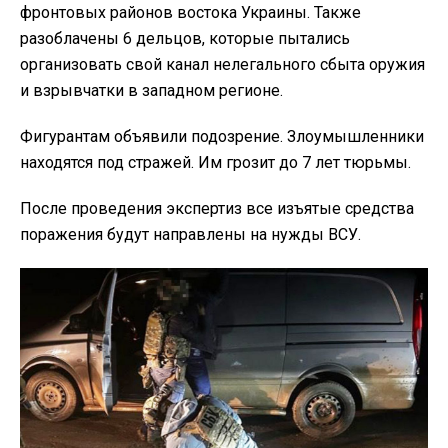
фронтовых районов востока Украины. Также
разоблачены 6 дельцов, которые пытались
организовать свой канал нелегального сбыта оружия
и взрывчатки в западном регионе.
Фигурантам объявили подозрение. Злоумышленники
находятся под стражей. Им грозит до 7 лет тюрьмы.
После проведения экспертиз все изъятые средства
поражения будут направлены на нужды ВСУ.