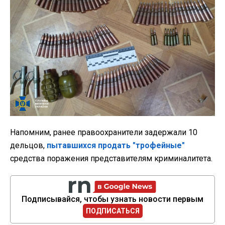
Напомним, ранее правоохранители задержали 10
дельцов,
пытавшихся продать "трофейные"
средства поражения представителям криминалитета.
Подписывайся, чтобы узнать новости первым
ПОДПИСАТЬСЯ