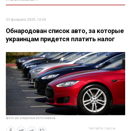
03 февраля 2025, 14:54
Обнародован список авто, за которые
украинцам придется платить налог
фото из открытых источников
Читайте також