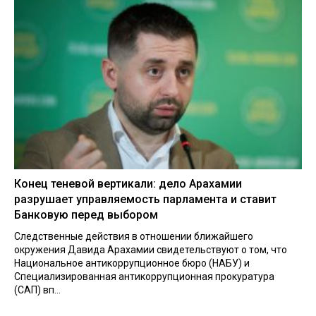
Конец теневой вертикали: дело Арахамии
разрушает управляемость парламента и ставит
Банковую перед выбором
Следственные действия в отношении ближайшего
окружения Давида Арахамии свидетельствуют о том, что
Национальное антикоррупционное бюро (НАБУ) и
Специализированная антикоррупционная прокуратура
(САП) вп...