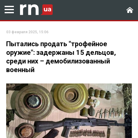
03 февраля 2025, 15:06
Пытались продать "трофейное
оружие": задержаны 15 дельцов,
среди них – демобилизованный
военный