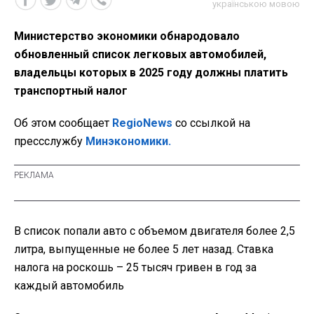
українською мовою
Министерство экономики обнародовало
обновленный список легковых автомобилей,
владельцы которых в 2025 году должны платить
транспортный налог
Об этом сообщает
RegioNews
со ссылкой на
прессслужбу
Минэкономики.
В список попали авто с объемом двигателя более 2,5
литра, выпущенные не более 5 лет назад. Ставка
налога на роскошь – 25 тысяч гривен в год за
каждый автомобиль