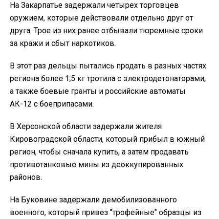
На Закарпатье задержали четырех торговцев
оружием, которые действовали отдельно друг от
друга. Трое из них ранее отбывали тюремные сроки
за кражи и сбыт наркотиков.
В этот раз дельцы пытались продать в разных частях
региона более 1,5 кг тротила с электродетонаторами,
а также боевые гранты и российские автоматы
АК-12 с боеприпасами.
В Херсонской области задержали жителя
Кировоградской области, который прибыл в южный
регион, чтобы сначала купить, а затем продавать
противотанковые мины из деоккупированных
районов.
На Буковине задержали демобилизованного
военного, который привез "трофейные" образцы из