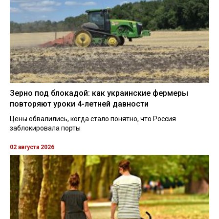
Зерно под блокадой: как украинские фермеры
повторяют уроки 4-летней давности
Цены обвалились, когда стало понятно, что Россия
заблокировала порты
02 августа 2026