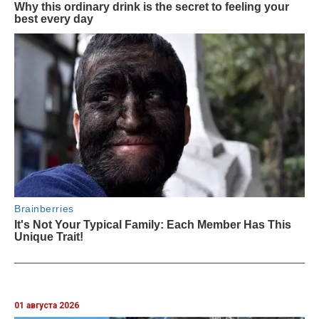
01 августа 2026