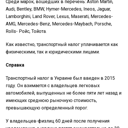
Среди марок, вошедших в перечень: Aston Martin,
Audi, Bentley, BMW, Hymer-Mercedes, Ineos, Jaguar,
Lamborghini, Land Rover, Lexus, Maserati, Mercedes-
AMG, Mercedes-Benz, Mercedes-Maybach, Porsche,
Rolls- Ройс, Тойота.
Как известно, транспортный налог уплачивается как
физическими, так и юридическими лицами.
Справка
Транспортный налог в Украине был введен в 2015
году. Он взимается с владельцев легковых
автомобилей, выпущенных не более пяти лет назад и
имеющих среднюю рыночную стоимость,
превышающую определенный порог.
У владельцев-физлиц 60 дней после получения