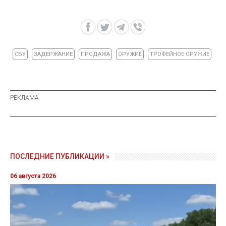
СБУ
ЗАДЕРЖАНИЕ
ПРОДАЖА
ОРУЖИЕ
ТРОФЕЙНОЕ ОРУЖИЕ
ПОСЛЕДНИЕ ПУБЛИКАЦИИ »
06 августа 2026