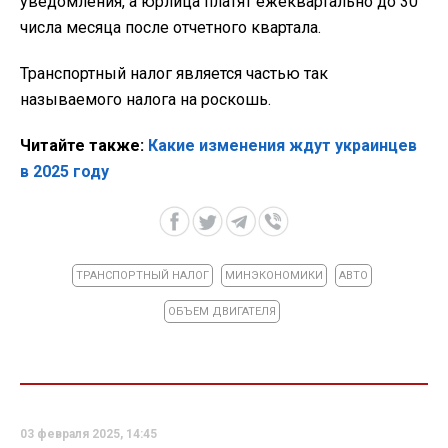
уведомления, а юрлица платят ежеквартально до 30
числа месяца после отчетного квартала.
Транспортный налог является частью так
называемого налога на роскошь.
Читайте также:
Какие изменения ждут украинцев
в 2025 году
ТРАНСПОРТНЫЙ НАЛОГ
МИНЭКОНОМИКИ
АВТО
ОБЪЕМ ДВИГАТЕЛЯ
03 февраля 2025, 14:45