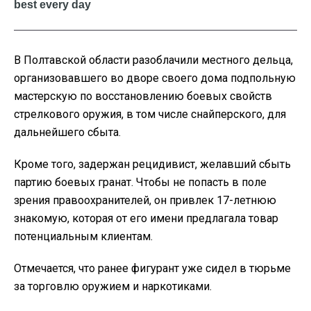
В Полтавской области разоблачили местного дельца,
организовавшего во дворе своего дома подпольную
мастерскую по восстановлению боевых свойств
стрелкового оружия, в том числе снайперского, для
дальнейшего сбыта.
Кроме того, задержан рецидивист, желавший сбыть
партию боевых гранат. Чтобы не попасть в поле
зрения правоохранителей, он привлек 17-летнюю
знакомую, которая от его имени предлагала товар
потенциальным клиентам.
Отмечается, что ранее фигурант уже сидел в тюрьме
за торговлю оружием и наркотиками.