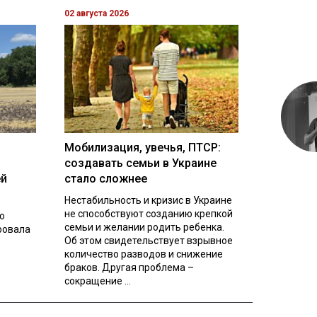
02 августа 2026
Мобилизация, увечья, ПТСР:
создавать семьи в Украине
ей
стало сложнее
Нестабильность и кризис в Украине
не способствуют созданию крепкой
о
семьи и желании родить ребенка.
ровала
Об этом свидетельствует взрывное
количество разводов и снижение
браков. Другая проблема –
сокращение ...