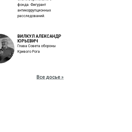
фонда. Фигурант
антикоррупционных
расследований.
ВИЛКУЛ АЛЕКСАНДР
ЮРЬЕВИЧ
Глава Совета обороны
Кривого Рога
Все досье »