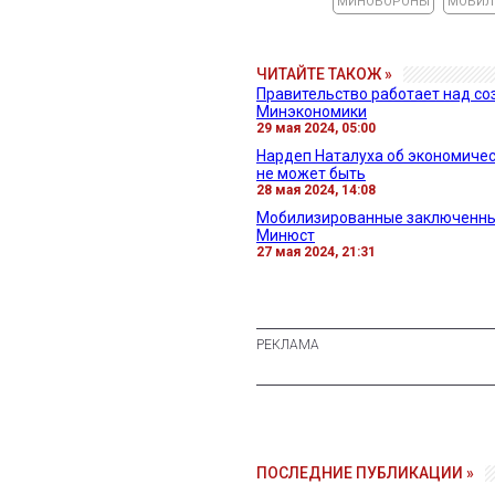
МИНОБОРОНЫ
МОБИЛ
ЧИТАЙТЕ ТАКОЖ »
Правительство работает над со
Минэкономики
29 мая 2024, 05:00
Нардеп Наталуха об экономиче
не может быть
28 мая 2024, 14:08
Мобилизированные заключенные
Минюст
27 мая 2024, 21:31
ПОСЛЕДНИЕ ПУБЛИКАЦИИ »