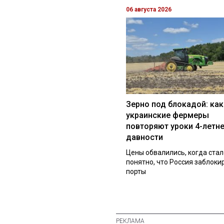
06 августа 2026
Зерно под блокадой: как
украинские фермеры
повторяют уроки 4-летн
давности
Цены обвалились, когда стал
понятно, что Россия заблоки
порты